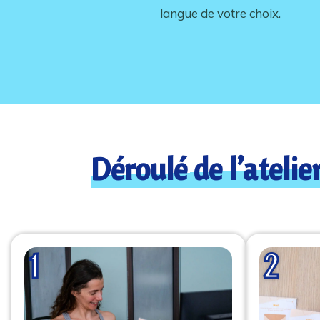
langue de votre choix.
Déroulé de l’atelie