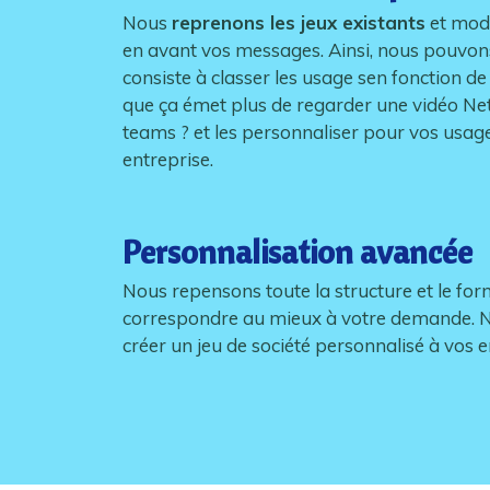
Nous
reprenons les jeux existants
et modi
en avant vos messages. Ainsi, nous pouvons
consiste à classer les usage sen fonction de
que ça émet plus de regarder une vidéo Netf
teams ? et les personnaliser pour vos usa
entreprise.
Personnalisation avancée
Nous repensons toute la structure et le form
correspondre au mieux à votre demande. 
créer un jeu de société personnalisé à vos e