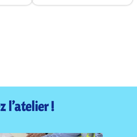
l’atelier !