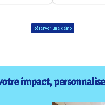
Réserver une démo
otre impact, personnalisez 