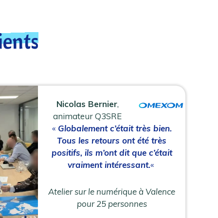
ients
Nicolas Bernier
,
animateur Q3SRE
«
Globalement c’était très bien.
Tous les retours ont été très
positifs, ils m’ont dit que c’était
vraiment intéressant.
«
Atelier sur le numérique à Valence
pour 25 personnes