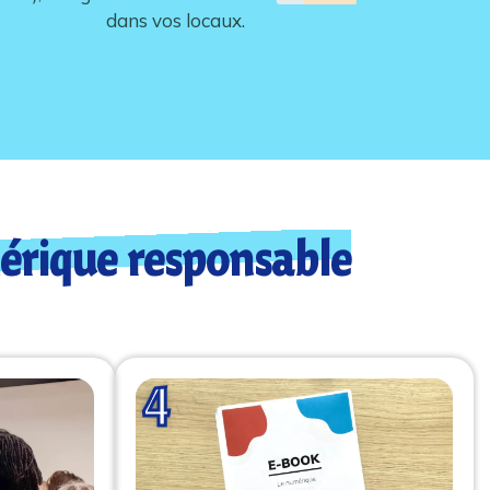
dans vos locaux.
rique responsable