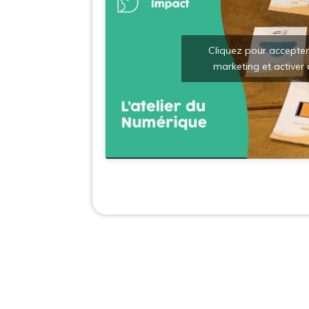
Cliquez pour accepter
marketing et activer