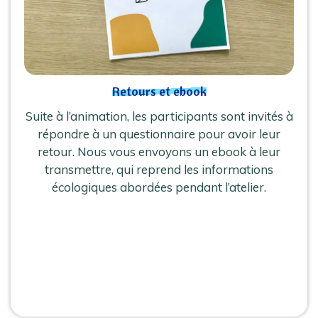
Retours et ebook
Suite à l’animation, les participants sont invités à
répondre à un questionnaire pour avoir leur
retour. Nous vous envoyons un ebook à leur
transmettre, qui reprend les informations
écologiques abordées pendant l’atelier.