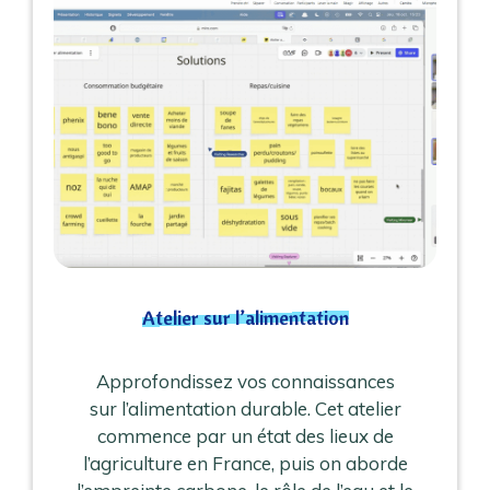
Atelier sur l’alimentation
Approfondissez vos connaissances
sur l’alimentation durable. Cet atelier
commence par un état des lieux de
l’agriculture en France, puis on aborde