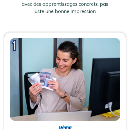
avec des apprentissages concrets, pas
juste une bonne impression.
Démo