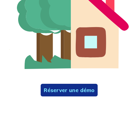
Réserver une démo