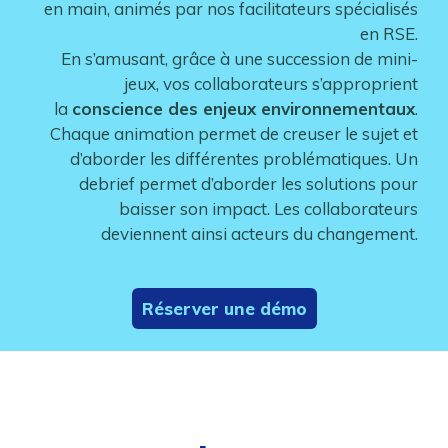
en main, animés par nos facilitateurs spécialisés
en RSE.
En s’amusant, grâce à une succession de mini-
jeux, vos collaborateurs s’approprient
la
conscience des enjeux environnementaux
.
Chaque animation permet de creuser le sujet et
d’aborder les différentes problématiques. Un
debrief permet d’aborder les solutions pour
baisser son impact. Les collaborateurs
deviennent ainsi acteurs du changement.
Réserver une démo