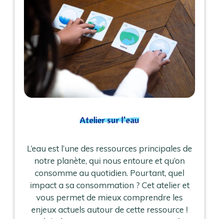
Atelier sur l’eau
L’eau est l’une des ressources principales de
notre planète, qui nous entoure et qu’on
consomme au quotidien. Pourtant, quel
impact a sa consommation ? Cet atelier et
vous permet de mieux comprendre les
enjeux actuels autour de cette ressource !