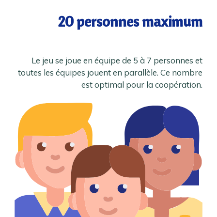
20 personnes maximum
Le jeu se joue en équipe de 5 à 7 personnes et
toutes les équipes jouent en parallèle. Ce nombre
est optimal pour la coopération.