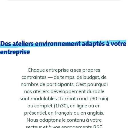
Des ateliers environnement adaptés à votre
entreprise
Chaque entreprise a ses propres
contraintes — de temps, de budget, de
nombre de participants. C’est pourquoi
nos ateliers développement durable
sont modulables : format court (30 min)
ou complet (1h30), en ligne ou en
présentiel, en français ou en anglais.
Nous adaptons le contenu à votre
secteur et à vos engagements RSE