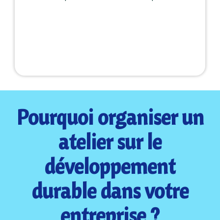
Pourquoi organiser un
atelier sur le
développement
durable dans votre
entreprise ?