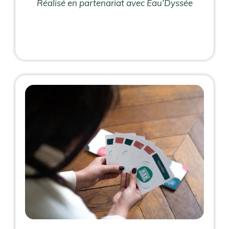
Réalisé en partenariat avec Eau’Dyssée