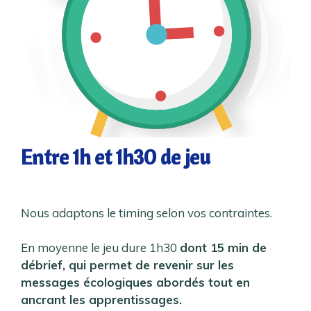
Entre 1h et 1h30 de jeu
Nous adaptons le timing selon vos contraintes.
En moyenne le jeu dure 1h30
dont 15 min de
débrief, qui permet de revenir sur les
messages écologiques abordés tout en
ancrant les apprentissages.