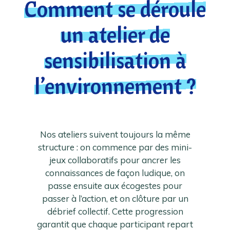
Comment se déroule
un atelier de
sensibilisation à
l’environnement ?
Nos ateliers suivent toujours la même
structure : on commence par des mini-
jeux collaboratifs pour ancrer les
connaissances de façon ludique, on
passe ensuite aux écogestes pour
passer à l’action, et on clôture par un
débrief collectif. Cette progression
garantit que chaque participant repart