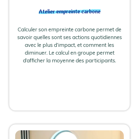
Atelier empreinte carbone
Calculer son empreinte carbone permet de
savoir quelles sont ses actions quotidiennes
avec le plus d’impact, et comment les
diminuer. Le calcul en groupe permet
d’afficher la moyenne des participants.