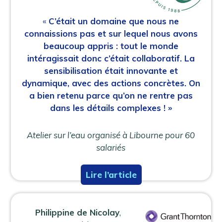
«
C’était un domaine que nous ne
connaissions pas et sur lequel nous avons
beaucoup appris : tout le monde
intéragissait donc c’était collaboratif. La
sensibilisation était innovante et
dynamique, avec des actions concrètes. On
a bien retenu parce qu’on ne rentre pas
dans les détails complexes ! »
Atelier sur l’eau organisé à Libourne pour 60
salariés
Lire l’article
Philippine de Nicolay
,