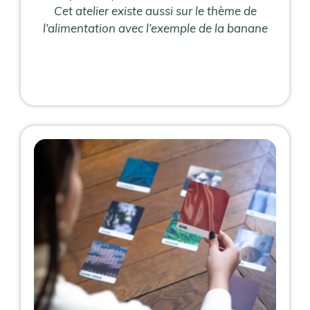
Cet atelier existe aussi sur le thème de
l’alimentation avec l’exemple de la banane