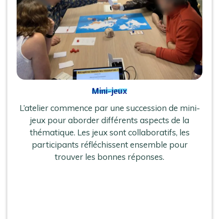
Mini-jeux
L’atelier commence par une succession de mini-
jeux pour aborder différents aspects de la
thématique. Les jeux sont collaboratifs, les
participants réfléchissent ensemble pour
trouver les bonnes réponses.