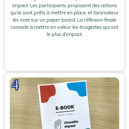
impact. Les participants proposent des actions
qu’ils sont prêts à mettre en place, et l’animateur
les note sur un paper board. La réflexion finale
consiste à mettre en valeur les écogestes qui ont
le plus d’impact.