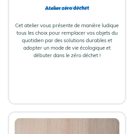
Atelier zéro déchet
Cet atelier vous présente de manière ludique
tous les choix pour remplacer vos objets du
quotidien par des solutions durables et
adopter un mode de vie écologique et
débuter dans le zéro déchet !