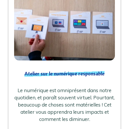
Atelier sur le numérique responsable
Le numérique est omniprésent dans notre
quotidien, et paraît souvent virtuel. Pourtant,
beaucoup de choses sont matérielles ! Cet
atelier vous apprendra leurs impacts et
comment les diminuer.