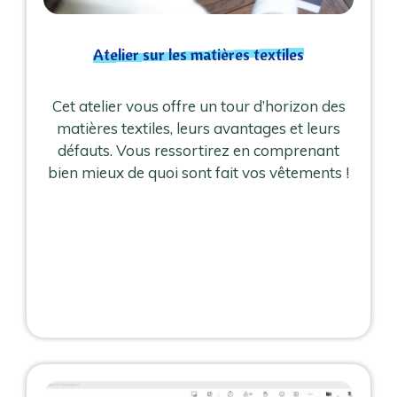
Atelier sur les matières textiles
Cet atelier vous offre un tour d’horizon des
matières textiles, leurs avantages et leurs
défauts. Vous ressortirez en comprenant
bien mieux de quoi sont fait vos vêtements !