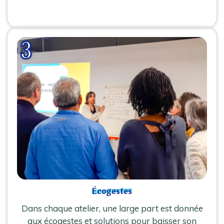
Écogestes
Dans chaque atelier, une large part est donnée
aux écogestes et solutions pour baisser son