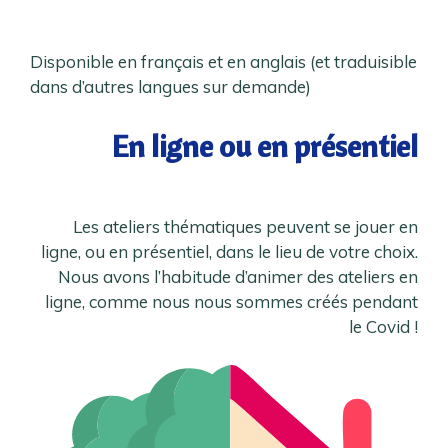
Disponible en français et en anglais (et traduisible
dans d’autres langues sur demande)
En ligne ou en présentiel
Les ateliers thématiques peuvent se jouer en
ligne, ou en présentiel, dans le lieu de votre choix.
Nous avons l’habitude d’animer des ateliers en
ligne, comme nous nous sommes créés pendant
le Covid !