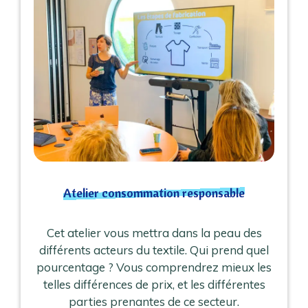
Atelier consommation responsable
Cet atelier vous mettra dans la peau des
différents acteurs du textile. Qui prend quel
pourcentage ? Vous comprendrez mieux les
telles différences de prix, et les différentes
parties prenantes de ce secteur.