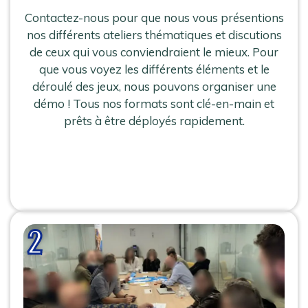
Contactez-nous pour que nous vous présentions
nos différents ateliers thématiques et discutions
de ceux qui vous conviendraient le mieux. Pour
que vous voyez les différents éléments et le
déroulé des jeux, nous pouvons organiser une
démo ! Tous nos formats sont clé-en-main et
prêts à être déployés rapidement.