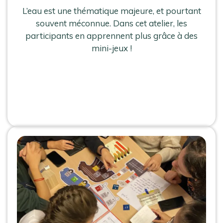
L’eau est une thématique majeure, et pourtant
souvent méconnue. Dans cet atelier, les
participants en apprennent plus grâce à des
mini-jeux !