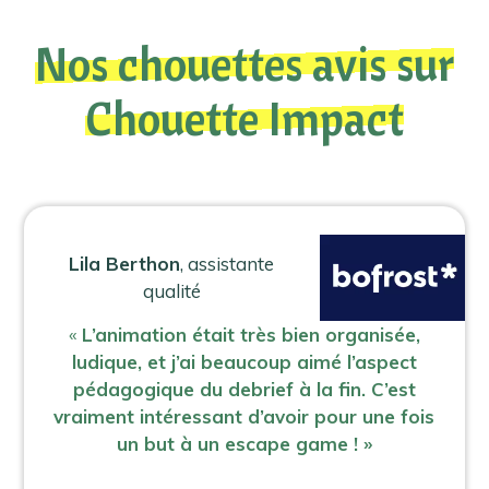
Nos chouettes avis sur
Chouette Impact
Lila Berthon
, assistante
qualité
«
L’animation était très bien organisée,
ludique, et j’ai beaucoup aimé l’aspect
pédagogique du debrief à la fin. C’est
vraiment intéressant d’avoir pour une fois
un but à un escape game ! »