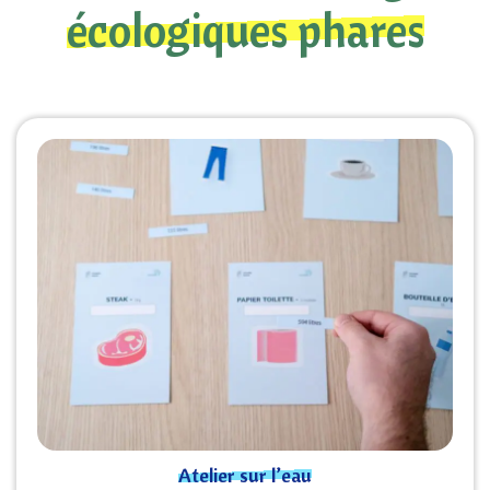
écologiques phares
Atelier sur l’eau