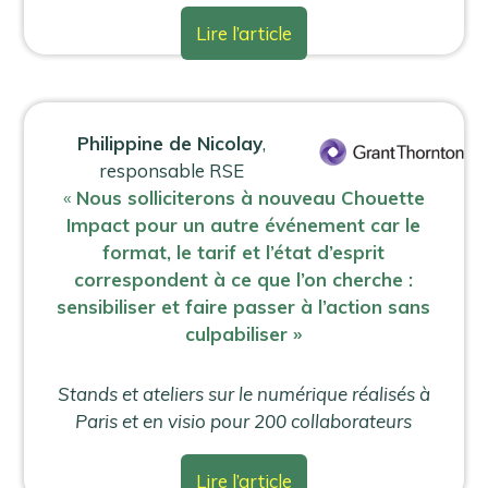
Lire l’article
Philippine de Nicolay
,
responsable RSE
«
Nous solliciterons à nouveau Chouette
Impact pour un autre événement car le
format, le tarif et l’état d’esprit
correspondent à ce que l’on cherche :
sensibiliser et faire passer à l’action sans
culpabiliser »
Stands et ateliers sur le numérique réalisés à
Paris et en visio pour 200 collaborateurs
Lire l’article