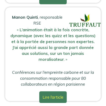
Manon Quinti
, responsable
RSE
«
L’animation était à la fois concrète,
dynamique (avec les quizz et les questions)
et à la portée de personnes non expertes.
J’ai apprécié aussi la grande part donnée
aux solutions, sur un ton jamais
moralisateur
. »
Conférences sur l’empreinte carbone et sur la
consommation responsable pour 80
collaborateurs en région parisienne
Lire l’article