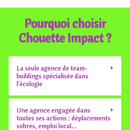
Pourquoi choisir
Chouette Impact ?
La seule agence de team-
buildings spécialisée dans
l’écologie
Une agence engagée dans
toutes ses actions : déplacements
sobres, emploi local…