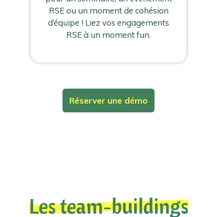
RSE ou un moment de cohésion
d’équipe ! Liez vos engagements
RSE à un moment fun.
Réserver une démo
Les team-buildings