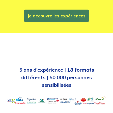
Je découvre les expériences
5 ans d’expérience | 18 formats
différents | 50 000 personnes
sensibilisées