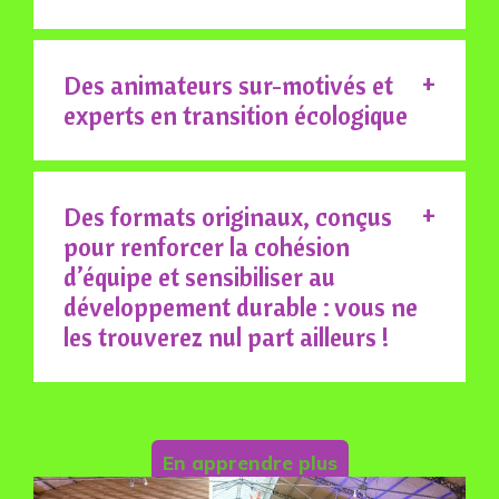
Des animateurs sur-motivés et
experts en transition écologique
Des formats originaux, conçus
pour renforcer la cohésion
d’équipe et sensibiliser au
développement durable : vous ne
les trouverez nul part ailleurs !
En apprendre plus