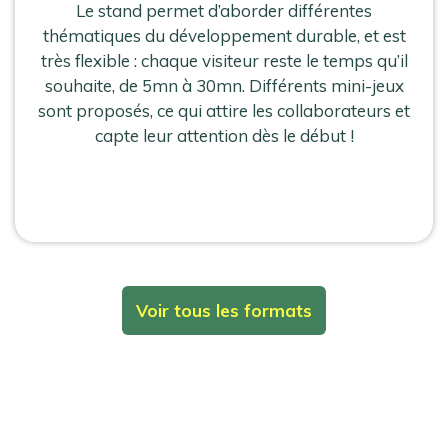
Le stand permet d’aborder différentes
thématiques du développement durable, et est
très flexible : chaque visiteur reste le temps qu’il
souhaite, de 5mn à 30mn. Différents mini-jeux
sont proposés, ce qui attire les collaborateurs et
capte leur attention dès le début !
Voir tous les formats