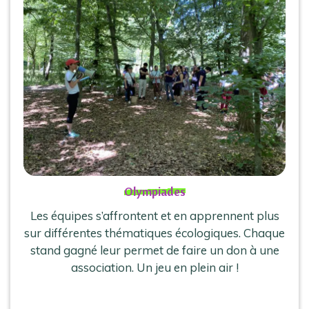
Olympiades
Les équipes s’affrontent et en apprennent plus
sur différentes thématiques écologiques. Chaque
stand gagné leur permet de faire un don à une
association. Un jeu en plein air !