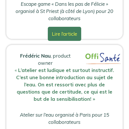
Escape game « Dans les pas de Félicie »
organisé à St Priest (à côté de Lyon) pour 20
collaborateurs
Lire l’article
Frédéric Nau
, product
owner
«
L’atelier est ludique et surtout instructif.
C’est une bonne introduction au sujet de
l’eau. On est ressorti avec plus de
questions que de certitude, ce qui est le
but de la sensibilisation! »
Atelier sur l’eau organisé à Paris pour 15
collaborateurs