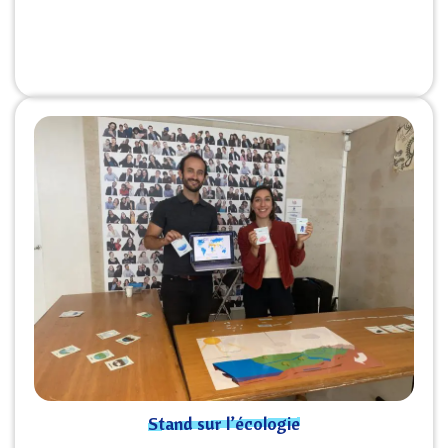
Stand sur l’écologie