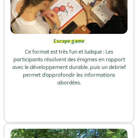
Escape game
Ce format est très fun et ludique : Les
participants résolvent des énigmes en rapport
avec le développement durable, puis un debrief
permet d’approfondir les informations
abordées.