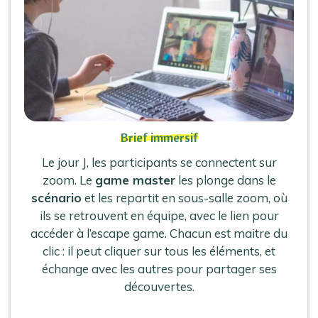
Brief immersif
Le jour J, les participants se connectent sur
zoom. Le
game master
les plonge dans le
scénario
et les repartit en sous-salle zoom, où
ils se retrouvent en équipe, avec le lien pour
accéder à l’escape game. Chacun est maitre du
clic : il peut cliquer sur tous les éléments, et
échange avec les autres pour partager ses
découvertes.