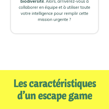
biodiversité
. Alors, arriverez-vous à
collaborer en équipe et à utiliser toute
votre intelligence pour remplir cette
mission urgente ?
Les caractéristiques
d’un escape game