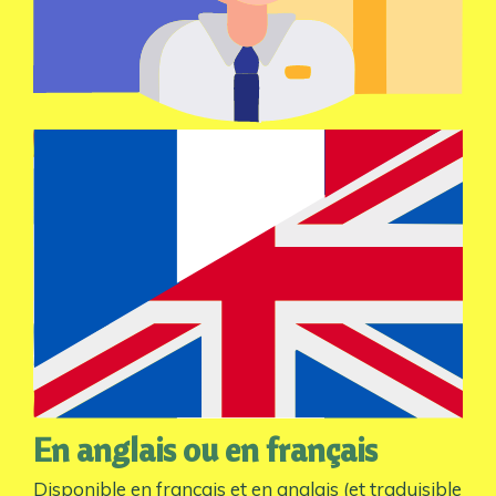
En anglais ou en français
Disponible en français et en anglais (et traduisible