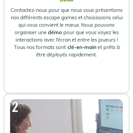
Contactez-nous pour que nous vous présentions
nos différents escape games et choisissions celui
qui vous convient le mieux. Nous pouvons
organiser une
démo
pour que vous voyez les
interactions avec l’écran et entre les joueurs !
Tous nos formats sont
clé-en-main
et prêts à
être déployés rapidement.