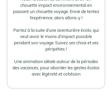
chouette impact environnemental en
passant un chouette voyage. Envie de tentez
l’expérience, alors allons-y !
Partez à la suite d’une aventurière écolo, qui
veut avoir le moins d’impact possible
pendant son voyage. Suivez ses choix et ses
péripéties !
Une animation idéale autour de la périodes
des vacances, pour aborder les gestes écolos
avec légèreté et cohésion