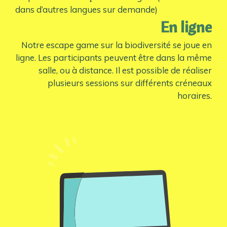
dans d’autres langues sur demande)
En ligne
Notre escape game sur la biodiversité se joue en
ligne. Les participants peuvent être dans la même
salle, ou à distance. Il est possible de réaliser
plusieurs sessions sur différents créneaux
horaires.