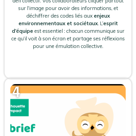
défi collectif. Vos collaborateurs cliquer partout
sur l’image pour avoir des informations, et
déchiffrer des codes liés aux
enjeux
environnementaux et sociétaux
. L’
esprit
d’équipe
est essentiel : chacun communique sur
ce qu’il voit à son écran et partage ses réflexions
pour une émulation collective.