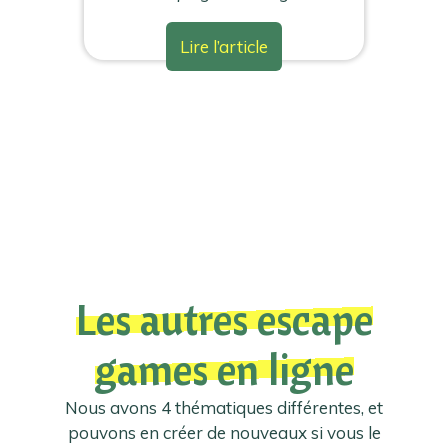
Lire l’article
Les autres escape
games en ligne
Nous avons 4 thématiques différentes, et
pouvons en créer de nouveaux si vous le