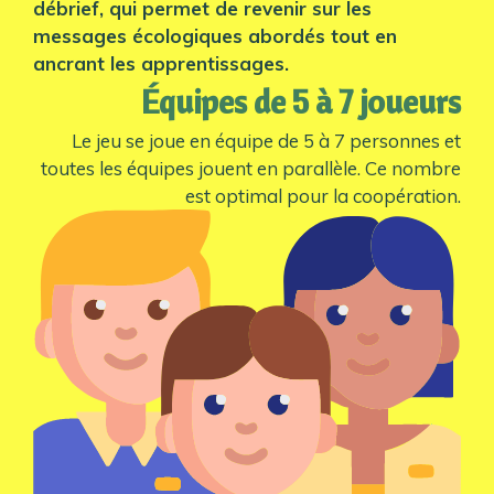
débrief, qui permet de revenir sur les
messages écologiques abordés tout en
ancrant les apprentissages.
Équipes de 5 à 7 joueurs
Le jeu se joue en équipe de 5 à 7 personnes et
toutes les équipes jouent en parallèle. Ce nombre
est optimal pour la coopération.