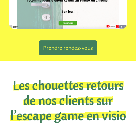
Prendre rendez-vous
Les chouettes retours
de nos clients sur
l’escape game en visio