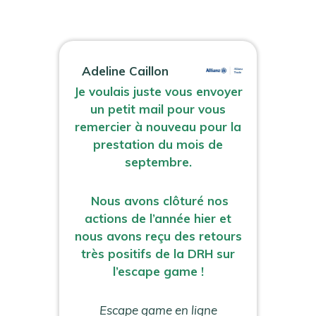
Adeline Caillon
Je voulais juste vous envoyer
un petit mail pour vous
remercier à nouveau pour la
prestation du mois de
septembre.
Nous avons clôturé nos
actions de l’année hier et
nous avons reçu des retours
très positifs de la DRH sur
l’escape game !
Escape game en ligne