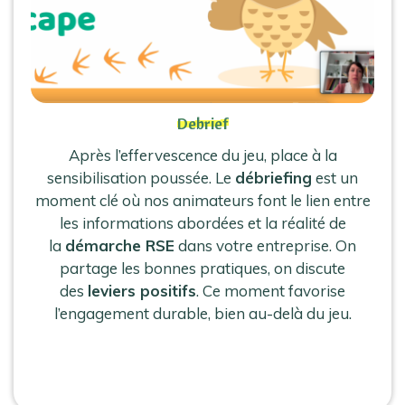
Debrief
Après l’effervescence du jeu, place à la
sensibilisation poussée. Le
débriefing
est un
moment clé où nos animateurs font le lien entre
les informations abordées et la réalité de
la
démarche RSE
dans votre entreprise. On
partage les bonnes pratiques, on discute
des
leviers positifs
. Ce moment favorise
l’engagement durable, bien au-delà du jeu.