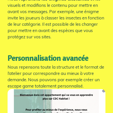
visuels et modifions le contenu pour mettre en
avant vos messages. Par exemple, une énigme
invite les joueurs à classer les insectes en fonction
de leur catégorie. Il est possible de les changer
pour mettre en avant des espèces que vous
protégez sur vos sites.
Personnalisation avancée
Nous repensons toute la structure et le format de
l’atelier pour correspondre au mieux à votre
demande. Nous pouvons par exemple créer un
escape game totalement personnalisé.