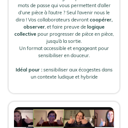
mots de passe qui vous permettent d’aller
d’une pièce à l’autre ? Seul l’avenir nous le
dira ! Vos collaborateurs devront
coopérer,
observer
, et faire preuve de
logique
collective
pour progresser de pièce en pièce,
jusqu’à la sortie.
Un format accessible et engageant pour
sensibiliser en douceur.
Idéal pour :
sensibiliser aux écogestes dans
un contexte ludique et hybride