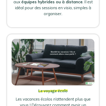
aux
équipes hybrides ou à distance
. Il est
idéal pour des sessions en visio, simples à
organiser.
Le voyage écolo
Les vacances écolos n’attendent plus que
vous ! Découvrez comment avoir un