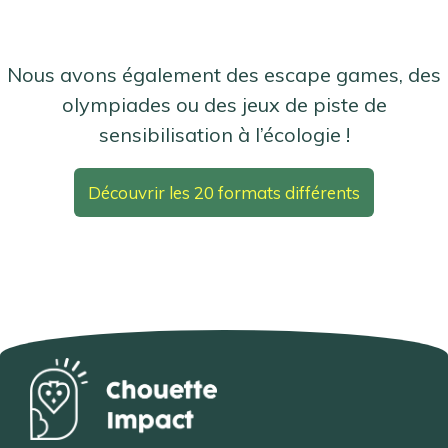
Nous avons également des escape games, des
olympiades ou des jeux de piste de
sensibilisation à l’écologie !
Découvrir les 20 formats différents