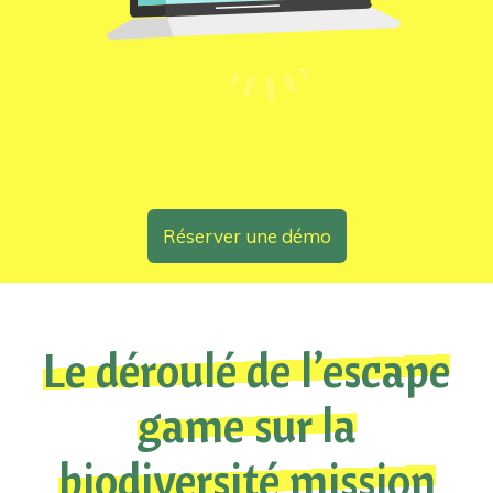
Réserver une démo
Le déroulé de l’escape
game sur la
biodiversité mission