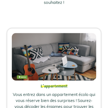
souhaitez !
L’appartement
Vous entrez dans un appartement écolo qui
vous réserve bien des surprises ! Saurez-
vous décoder les énigmes pour trouver les