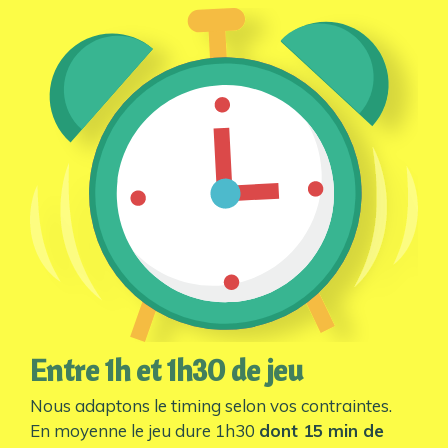
Entre 1h et 1h30 de jeu
Nous adaptons le timing selon vos contraintes.
En moyenne le jeu dure 1h30
dont 15 min de