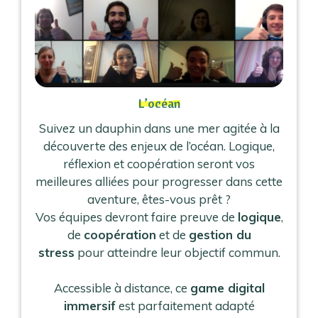
L’océan
Suivez un dauphin dans une mer agitée à la
découverte des enjeux de l’océan. Logique,
réflexion et coopération seront vos
meilleures alliées pour progresser dans cette
aventure, êtes-vous prêt ?
Vos équipes devront faire preuve de
logique
,
de
coopération
et de
gestion du
stress
pour atteindre leur objectif commun.
Accessible à distance, ce
game digital
immersif
est parfaitement adapté