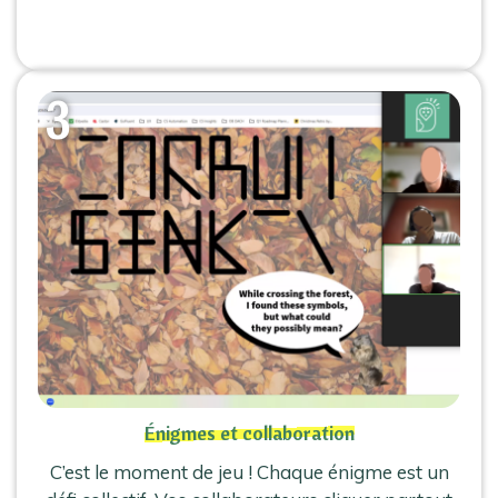
Énigmes et collaboration
C’est le moment de jeu ! Chaque énigme est un