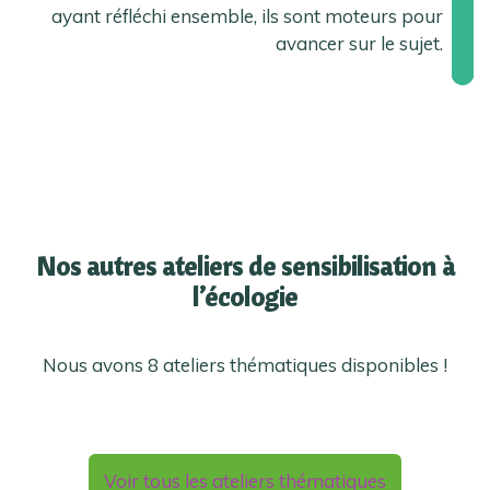
ayant réfléchi ensemble, ils sont moteurs pour
avancer sur le sujet.
Nos autres ateliers de sensibilisation à
l’écologie
Nous avons 8 ateliers thématiques disponibles !
Voir tous les ateliers thématiques