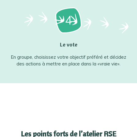
4
Le vote
En groupe, choisissez votre objectif préféré et décidez
des actions à mettre en place dans la «vraie vie».
Les points forts de l’atelier RSE