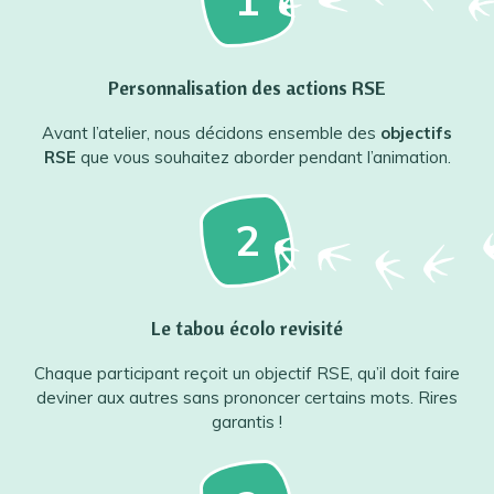
Personnalisation des actions RSE
Avant l’atelier, nous décidons ensemble des
objectifs
RSE
que vous souhaitez aborder pendant l’animation.
2
Le tabou écolo revisité
Chaque participant reçoit un objectif RSE, qu’il doit faire
deviner aux autres sans prononcer certains mots. Rires
garantis !