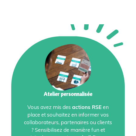
Atelier personnalisée
Vous avez mis des
actions RSE
en
place et souhaitez en informer vos
collaborateurs, partenaires ou clients
? Sensibilisez de manière fun et