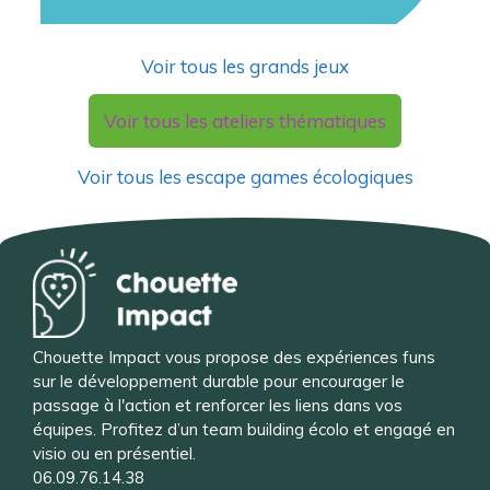
Voir tous les grands jeux
Voir tous les ateliers thématiques
Voir tous les escape games écologiques
Chouette Impact vous propose des expériences funs
sur le développement durable pour encourager le
passage à l'action et renforcer les liens dans vos
équipes. Profitez d’un team building écolo et engagé en
visio ou en présentiel.
06.09.76.14.38