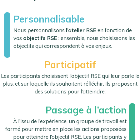
Personnalisable
Nous personnalisons
l’atelier RSE
en fonction de
vos
objectifs RSE
: ensemble, nous choisissons les
objectifs qui correspondent à vos enjeux.
Participatif
Les participants choisissent l’objectif RSE qui leur parle le
plus, et sur laquelle ils souhaitent réfléchir. Ils proposent
des solutions pour l’atteindre.
Passage à l’action
À l’issu de l’expérience, un groupe de travail est
formé pour mettre en place les actions proposées
pour atteindre l’objectif RSE. Les participants y