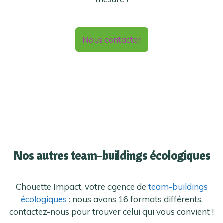
Nous contacter
Nos autres team-buildings écologiques
Chouette Impact, votre agence de
team-buildings
écologiques
: nous avons 16 formats différents,
contactez-nous pour trouver celui qui vous convient !