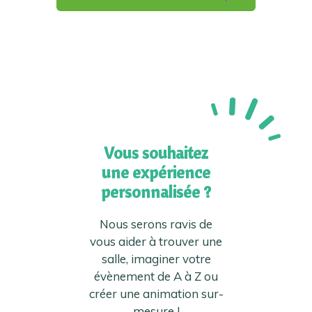
Vous souhaitez
une expérience
personnalisée ?
Nous serons ravis de
vous aider à trouver une
salle, imaginer votre
évènement de A à Z ou
créer une animation sur-
mesure !