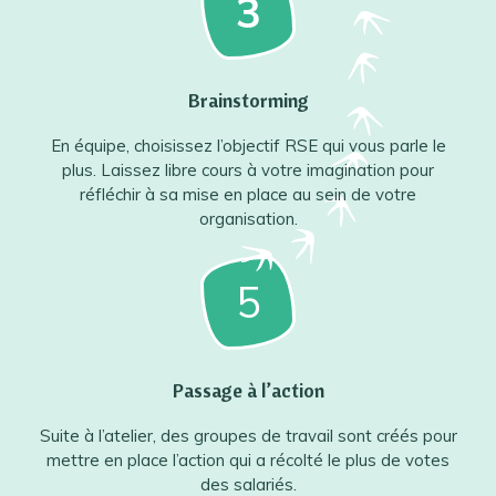
3
Brainstorming
En équipe, choisissez l’objectif RSE qui vous parle le
plus. Laissez libre cours à votre imagination pour
réfléchir à sa mise en place au sein de votre
organisation.
5
Passage à l’action
Suite à l’atelier, des groupes de travail sont créés pour
mettre en place l’action qui a récolté le plus de votes
des salariés.