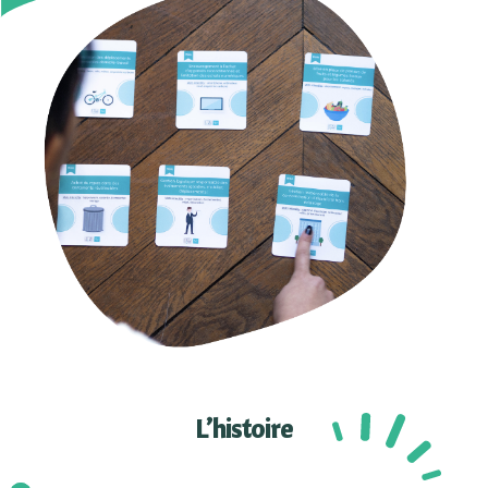
L’histoire