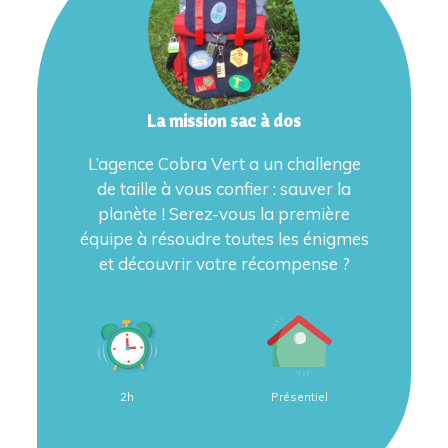
La mission sac à dos
L’agence Cobra Vert a un challenge
de taille à vous confier : sauver la
planète ! Serez-vous la première
équipe à résoudre toutes les énigmes
et découvrir votre récompense ?
2h
Présentiel