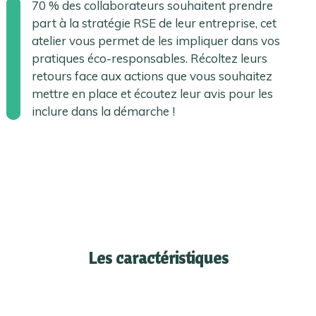
70 % des collaborateurs souhaitent prendre
part à la stratégie RSE de leur entreprise, cet
atelier vous permet de les impliquer dans vos
pratiques éco-responsables. Récoltez leurs
retours face aux actions que vous souhaitez
mettre en place et écoutez leur avis pour les
inclure dans la démarche !
Les caractéristiques