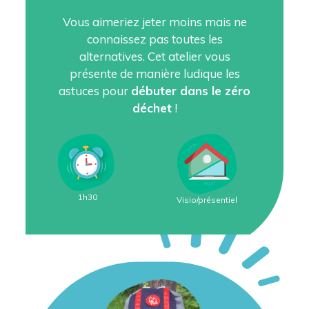
Vous aimeriez jeter moins mais ne
connaissez pas toutes les
alternatives. Cet atelier vous
présente de manière ludique les
astuces pour
débuter dans le zéro
déchet
!
1h30
Visio/présentiel