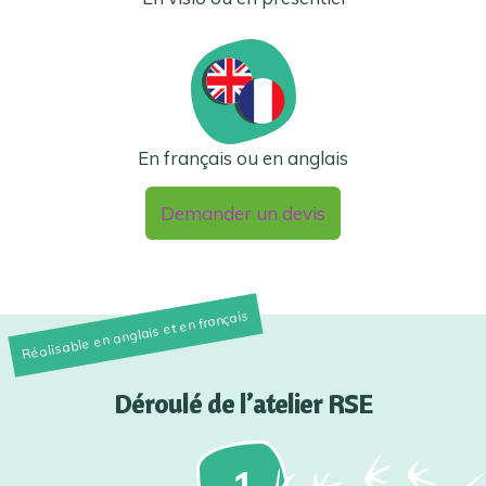
En français ou en anglais
Demander un devis
Déroulé de l’atelier RSE
1