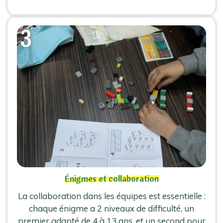
Énigmes et collaboration
La collaboration dans les équipes est essentielle :
chaque énigme a 2 niveaux de difficulté, un
premier adapté de 4 à 13 ans, et un second pour