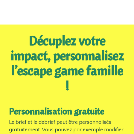
Décuplez votre
impact, personnalisez
l’escape game famille
!
Personnalisation gratuite
Le brief et le debrief peut être personnalisés
gratuitement. Vous pouvez par exemple modifier