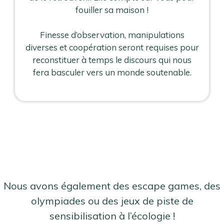
fouiller sa maison !
Finesse d’observation, manipulations
diverses et coopération seront requises pour
reconstituer à temps le discours qui nous
fera basculer vers un monde soutenable.
Nous avons également des escape games, des
olympiades ou des jeux de piste de
sensibilisation à l’écologie !