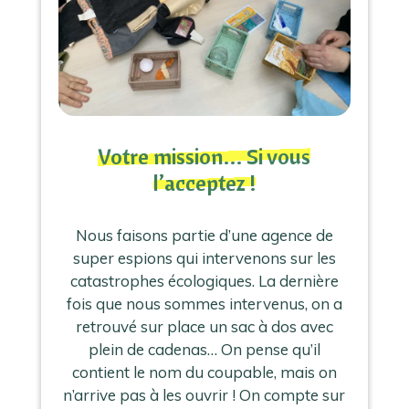
Votre mission… Si vous
l’acceptez !
Nous faisons partie d’une agence de
super espions qui intervenons sur les
catastrophes écologiques. La dernière
fois que nous sommes intervenus, on a
retrouvé sur place un sac à dos avec
plein de cadenas… On pense qu’il
contient le nom du coupable, mais on
n’arrive pas à les ouvrir ! On compte sur