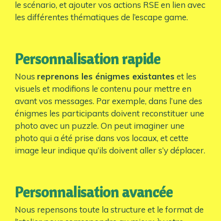
le scénario, et ajouter vos actions RSE en lien avec
les différentes thématiques de l’escape game.
Personnalisation rapide
Nous
reprenons les énigmes existantes
et les
visuels et modifions le contenu pour mettre en
avant vos messages. Par exemple, dans l’une des
énigmes les participants doivent reconstituer une
photo avec un puzzle. On peut imaginer une
photo qui a été prise dans vos locaux, et cette
image leur indique qu’ils doivent aller s’y déplacer.
Personnalisation avancée
Nous repensons toute la structure et le format de