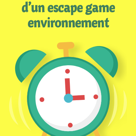
d’un escape game
environnement