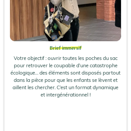
Brief immersif
Votre objectif : ouvrir toutes les poches du sac
pour retrouver le coupable d’une catastrophe
écologique… des éléments sont disposés partout
dans la pièce pour que les enfants se lèvent et
aillent les chercher. C’est un format dynamique
et intergénérationnel !