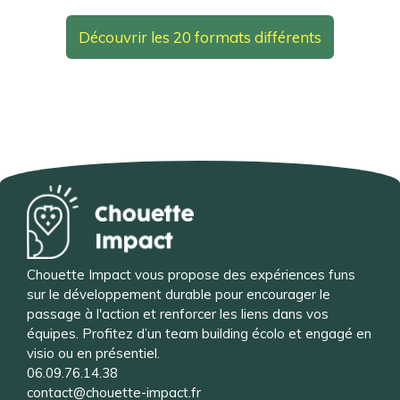
Découvrir les 20 formats différents
Chouette Impact vous propose des expériences funs
sur le développement durable pour encourager le
passage à l'action et renforcer les liens dans vos
équipes. Profitez d’un team building écolo et engagé en
visio ou en présentiel.
06.09.76.14.38
contact@chouette-impact.fr