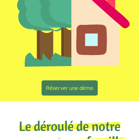
Réserver une démo
Le déroulé de notre