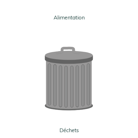
Alimentation
Déchets