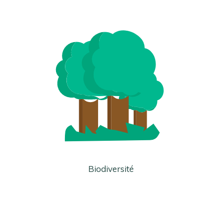
Biodiversité