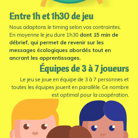
Entre 1h et 1h30 de jeu
Nous adaptons le timing selon vos contraintes.
En moyenne le jeu dure 1h30
dont 15 min de
débrief, qui permet de revenir sur les
messages écologiques abordés tout en
ancrant les apprentissages.
Équipes de 3 à 7 joueurs
Le jeu se joue en équipe de 3 à 7 personnes et
toutes les équipes jouent en parallèle. Ce nombre
est optimal pour la coopération.