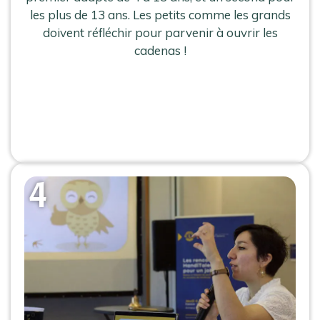
les plus de 13 ans. Les petits comme les grands
doivent réfléchir pour parvenir à ouvrir les
cadenas !