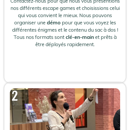
Contactez-nous pour que nous vous présentions
nos différents escape games et choisissions celui
qui vous convient le mieux. Nous pouvons
organiser une
démo
pour que vous voyez les
différentes énigmes et le contenu du sac à dos !
Tous nos formats sont
clé-en-main
et prêts à
être déployés rapidement.