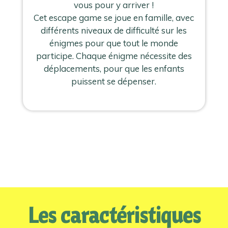
vous pour y arriver !
Cet escape game se joue en famille, avec
différents niveaux de difficulté sur les
énigmes pour que tout le monde
participe. Chaque énigme nécessite des
déplacements, pour que les enfants
puissent se dépenser.
Les caractéristiques