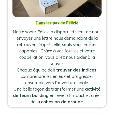
Dans les pas de Félicie
Notre soeur Félicie a disparu et vient de nous
envoyer une lettre nous demandant de la
retrouver. D’après elle, seuls vous en êtes
capables ! Grâce à vos fouilles et votre
coopération, vous allez nous aider à la
sauver.
Chaque équipe doit
trouver des indices
,
comprendre les enjeux et progresser
ensemble vers l’ouverture finale.
Une belle façon de transformer une
activité
de team building
en levier d’impact, et créer
de la
cohésion de groupe
.