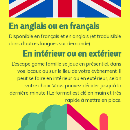
En anglais ou en français
Disponible en français et en anglais (et traduisible
dans d’autres langues sur demande)
En intérieur ou en extérieur
L’escape game famille se joue en présentiel, dans
vos locaux ou sur le lieu de votre évènement. Il
peut se faire en intérieur ou en extérieur, selon
votre choix. Vous pouvez décider jusqu’à la
dernière minute ! Le format est clé en main et très
rapide à mettre en place.