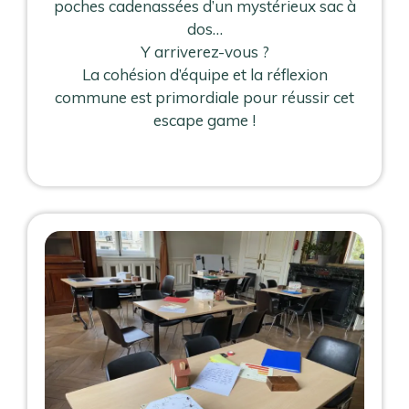
poches cadenassées d’un mystérieux sac à
dos…
Y arriverez-vous ?
La cohésion d’équipe et la réflexion
commune est primordiale pour réussir cet
escape game !