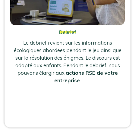
Debrief
Le debrief revient sur les informations
écologiques abordées pendant le jeu ainsi que
sur la résolution des énigmes. Le discours est
adapté aux enfants. Pendant le debrief, nous
pouvons élargir aux
actions RSE de votre
entreprise
.