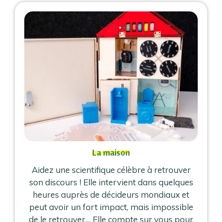
La maison
Aidez une scientifique célèbre à retrouver
son discours ! Elle intervient dans quelques
heures auprès de décideurs mondiaux et
peut avoir un fort impact, mais impossible
de le retrouver… Elle compte sur vous pour