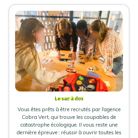
Le sac à dos
Vous êtes prêts à être recrutés par l’agence
Cobra Vert, qui trouve les coupables de
catastrophe écologique. Il vous reste une
dernière épreuve : réussir à ouvrir toutes les