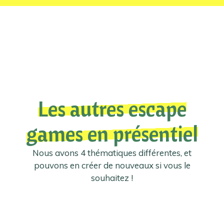
Les autres escape
games en présentiel
Nous avons 4 thématiques différentes, et
pouvons en créer de nouveaux si vous le
souhaitez !