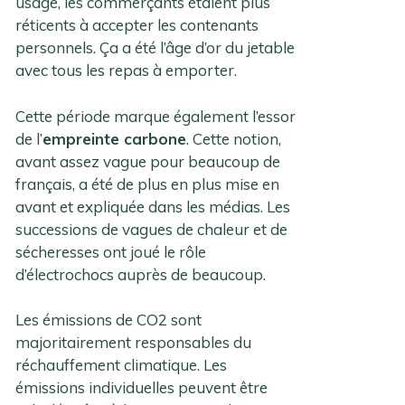
usage, les commerçants étaient plus
réticents à accepter les contenants
personnels. Ça a été l’âge d’or du jetable
avec tous les repas à emporter.
Cette période marque également l’essor
de l’
empreinte carbone
. Cette notion,
avant assez vague pour beaucoup de
français, a été de plus en plus mise en
avant et expliquée dans les médias. Les
successions de vagues de chaleur et de
sécheresses ont joué le rôle
d’électrochocs auprès de beaucoup.
Les émissions de CO2 sont
majoritairement responsables du
réchauffement climatique. Les
émissions individuelles peuvent être