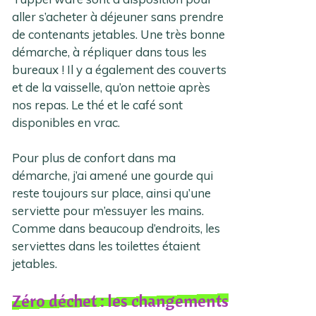
aller s’acheter à déjeuner sans prendre
de contenants jetables. Une très bonne
démarche, à répliquer dans tous les
bureaux ! Il y a également des couverts
et de la vaisselle, qu’on nettoie après
nos repas. Le thé et le café sont
disponibles en vrac.
Pour plus de confort dans ma
démarche, j’ai amené une gourde qui
reste toujours sur place, ainsi qu’une
serviette pour m’essuyer les mains.
Comme dans beaucoup d’endroits, les
serviettes dans les toilettes étaient
jetables.
Zéro déchet : les changements