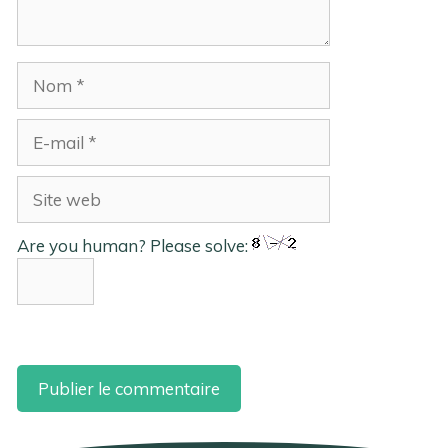
Nom
E-
mail
Site
web
Are you human? Please solve: