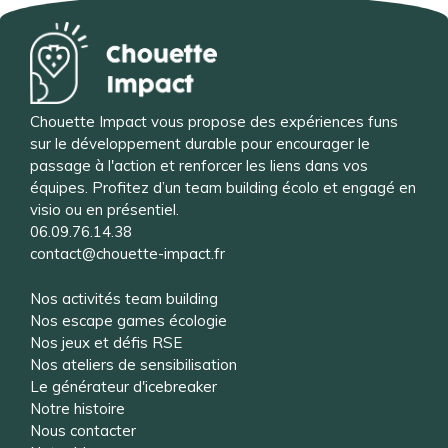
Chouette Impact vous propose des expériences funs
sur le développement durable pour encourager le
passage à l'action et renforcer les liens dans vos
équipes. Profitez d’un team building écolo et engagé en
visio ou en présentiel.
06.09.76.14.38
contact@chouette-impact.fr
Nos activités team building
Nos escape games écologie
Nos jeux et défis RSE
Nos ateliers de sensibilisation
Le générateur d'icebreaker
Notre histoire
Nous contacter