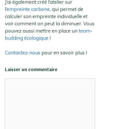
J’ai également créé l’atelier sur
l’
empreinte carbone
, qui permet de
calculer son empreinte individuelle et
voir comment on peut la diminuer. Vous
pouvez aussi mettre en place un
team-
building écologique
!
Contactez-nous
pour en savoir plus !
Laisser un commentaire
Commentaire