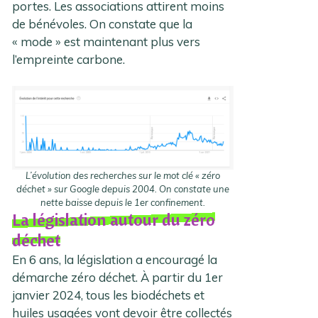
portes. Les associations attirent moins
de bénévoles. On constate que la
« mode » est maintenant plus vers
l’empreinte carbone.
L’évolution des recherches sur le mot clé « zéro
déchet » sur Google depuis 2004. On constate une
nette baisse depuis le 1er confinement.
La législation autour du zéro
déchet
En 6 ans, la législation a encouragé la
démarche zéro déchet. À partir du 1er
janvier 2024, tous les biodéchets et
huiles usagées vont devoir être collectés