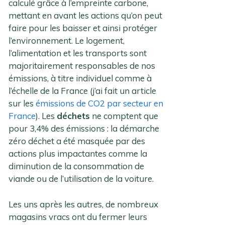
calculé grâce à l’empreinte carbone,
mettant en avant les actions qu’on peut
faire pour les baisser et ainsi protéger
l’environnement. Le logement,
l’alimentation et les transports sont
majoritairement responsables de nos
émissions, à titre individuel comme à
l’échelle de la France (j’ai fait un article
sur les
émissions de CO2 par secteur en
France
). Les
déchets
ne comptent que
pour 3,4% des émissions : la démarche
zéro déchet a été masquée par des
actions plus impactantes comme la
diminution de la consommation de
viande ou de l’utilisation de la voiture.
Les uns après les autres, de nombreux
magasins vracs ont du fermer leurs