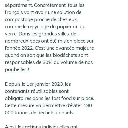
séparément. Concrètement, tous les
français vont avoir une solution de
compostage proche de chez eux,
comme le recyclage du papier ou du
verre. Dans les grandes villes, de
nombreux bacs ont été mis en place sur
l’année 2022. C’est une avancée majeure
quand on sait que les biodéchets sont
responsables de 30% du volume de nos
poubelles !
Depuis le 1er janvier 2023, les
contenants réutilisables sont
obligatoires dans les fast food sur place.
Cette mesure va permettre d’éviter 180
000 tonnes de déchets annuels.
Ainsi, les actions individuelles ont