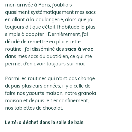
mon arrivée à Paris, j’oubliais
quasiment systématiquement mes sacs
en allant à la boulangerie, alors que j’ai
toujours dit que c’était l’habitude la plus
simple à adopter ! Dernièrement, j’ai
décidé de remettre en place cette
routine : j’ai disséminé des
sacs à vrac
dans mes sacs du quotidien, ce qui me
permet d’en avoir toujours sur moi.
Parmi les routines qui n’ont pas changé
depuis plusieurs années, il y a celle de
faire nos yaourts maison, notre granola
maison et depuis le 1er confinement,
nos tablettes de chocolat.
Le zéro déchet dans la salle de bain