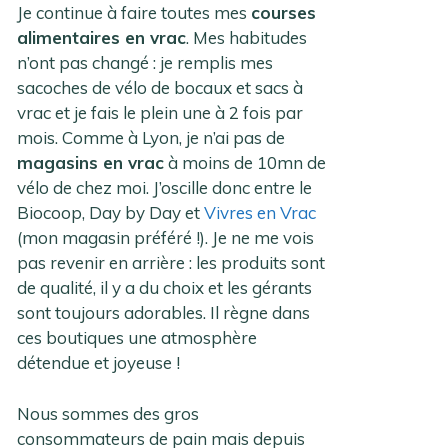
Je continue à faire toutes mes
courses
alimentaires en vrac
. Mes habitudes
n’ont pas changé : je remplis mes
sacoches de vélo de bocaux et sacs à
vrac et je fais le plein une à 2 fois par
mois. Comme à Lyon, je n’ai pas de
magasins en vrac
à moins de 10mn de
vélo de chez moi. J’oscille donc entre le
Biocoop, Day by Day et
Vivres en Vrac
(mon magasin préféré !). Je ne me vois
pas revenir en arrière : les produits sont
de qualité, il y a du choix et les gérants
sont toujours adorables. Il règne dans
ces boutiques une atmosphère
détendue et joyeuse !
Nous sommes des gros
consommateurs de pain mais depuis