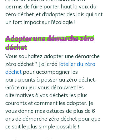
permis de faire porter haut la voix du
zéro déchet, et d’adopter des lois qui ont
un fort impact sur l’écologie !
Adopter une démarche zéro
déchet
Vous souhaitez adopter une démarche
zéro déchet ? J’ai créé l’
atelier du zéro
déchet
pour accompagner les
participants à passer au zéro déchet.
Grâce au jeu, vous découvrez les
alternatives à vos déchets les plus
courants et comment les adopter. Je
vous donne mes astuces de plus de 6
ans de démarche zéro déchet pour que
ce soit le plus simple possible !