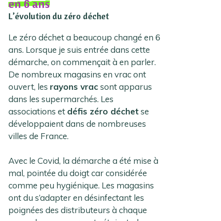
en 6 ans
L’évolution du zéro déchet
Le zéro déchet a beaucoup changé en 6
ans. Lorsque je suis entrée dans cette
démarche, on commençait à en parler.
De nombreux magasins en vrac ont
ouvert, les
rayons vrac
sont apparus
dans les supermarchés. Les
associations et
défis zéro déchet
se
développaient dans de nombreuses
villes de France.
Avec le Covid, la démarche a été mise à
mal, pointée du doigt car considérée
comme peu hygiénique. Les magasins
ont du s’adapter en désinfectant les
poignées des distributeurs à chaque