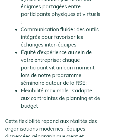
énigmes partagées entre
participants physiques et virtuels
;
Communication fluide : des outils
intégrés pour favoriser les
échanges inter-équipes ;
Équité d’expérience au sein de
votre entreprise : chaque
participant vit un bon moment
lors de notre programme
séminaire autour de la RSE ;
Flexibilité maximale : s’adapte
aux contraintes de planning et de
budget
Cette flexibilité répond aux réalités des
organisations modernes : équipes
dispersées géographiquement et