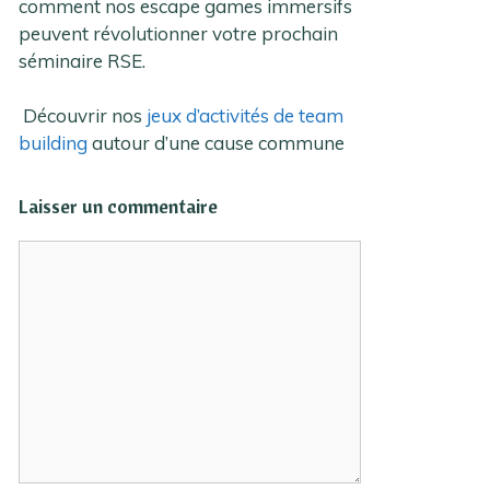
comment nos escape games immersifs
peuvent révolutionner votre prochain
séminaire RSE.
Découvrir nos
jeux d’activités de team
building
autour d’une cause commune
Laisser un commentaire
Commentaire