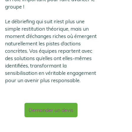
groupe !
Le débriefing qui suit n’est plus une
simple restitution théorique, mais un
moment d’échanges riches où émergent
naturellement les pistes d’actions
concrètes. Vos équipes repartent avec
des solutions qu’elles ont elles-mêmes
identifiées, transformant la
sensibilisation en véritable engagement
pour un avenir plus responsable.
Demander un devis