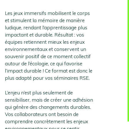
Les jeux immersifs mobilisent le corps
et stimulent la mémoire de manière
ludique, rendant l’apprentissage plus
impactant et durable. Résultat : vos
équipes retiennent mieux les enjeux
environnementaux et conservent un
souvenir positif de ce moment collectif
autour de l’écologie, ce qui favorise
l’impact durable ! Ce format est donc le
plus adapté pour vos séminaires RSE.
L’enjeu n’est plus seulement de
sensibiliser, mais de créer une adhésion
qui génère des changements durables.
Vos collaborateurs ont besoin de
comprendre concrètement les enjeux
environnementaux pour se sentir