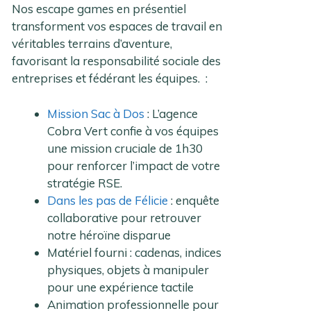
Nos escape games en présentiel
transforment vos espaces de travail en
véritables terrains d’aventure,
favorisant la responsabilité sociale des
entreprises et fédérant les équipes. :
Mission Sac à Dos
: L’agence
Cobra Vert confie à vos équipes
une mission cruciale de 1h30
pour renforcer l’impact de votre
stratégie RSE.
Dans les pas de Félicie
: enquête
collaborative pour retrouver
notre héroïne disparue
Matériel fourni : cadenas, indices
physiques, objets à manipuler
pour une expérience tactile
Animation professionnelle pour