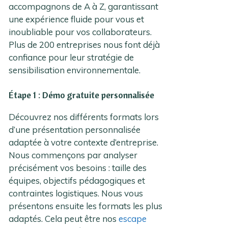
accompagnons de A à Z, garantissant
une expérience fluide pour vous et
inoubliable pour vos collaborateurs.
Plus de 200 entreprises nous font déjà
confiance pour leur stratégie de
sensibilisation environnementale.
Étape 1 : Démo gratuite personnalisée
Découvrez nos différents formats lors
d’une présentation personnalisée
adaptée à votre contexte d’entreprise.
Nous commençons par analyser
précisément vos besoins : taille des
équipes, objectifs pédagogiques et
contraintes logistiques. Nous vous
présentons ensuite les formats les plus
adaptés. Cela peut être nos
escape