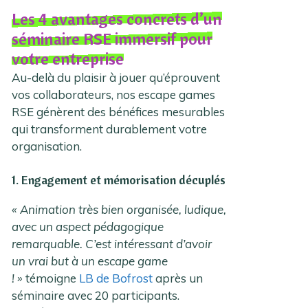
Les 4 avantages concrets d’un
séminaire RSE immersif pour
votre entreprise
Au-delà du plaisir à jouer qu’éprouvent
vos collaborateurs, nos escape games
RSE génèrent des bénéfices mesurables
qui transforment durablement votre
organisation.
1. Engagement et mémorisation décuplés
« Animation très bien organisée, ludique,
avec un aspect pédagogique
remarquable. C’est intéressant d’avoir
un vrai but à un escape game
! »
témoigne
LB de Bofrost
après un
séminaire avec 20 participants.