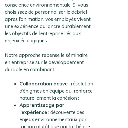
conscience environnementale. Si vous
choisissez de personnaliser le debrief
après l’animation, vos employés vivent
une expérience qui ancre durablement
les objectifs de l’entreprise liés aux
enjeux écologiques.
Notre approche repense le séminaire
en entreprise sur le développement
durable en combinant :
Collaboration active
: résolution
d’énigmes en équipe qui renforce
naturellement la cohésion ;
Apprentissage par
l’expérience
: découverte des
enjeux environnementaux par
l’action plutôt que par la théorie,