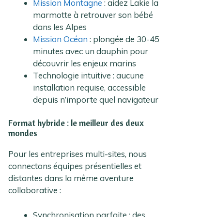
Mission Montagne
: aidez Lakie la
marmotte à retrouver son bébé
dans les Alpes
Mission Océan
: plongée de 30-45
minutes avec un dauphin pour
découvrir les enjeux marins
Technologie intuitive : aucune
installation requise, accessible
depuis n’importe quel navigateur
Format hybride : le meilleur des deux
mondes
Pour les entreprises multi-sites, nous
connectons équipes présentielles et
distantes dans la même aventure
collaborative :
Synchronisation parfaite : des