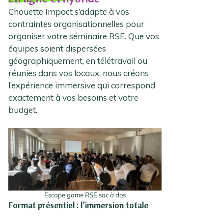
Chouette Impact s’adapte à vos
contraintes organisationnelles pour
organiser votre séminaire RSE. Que vos
équipes soient dispersées
géographiquement, en télétravail ou
réunies dans vos locaux, nous créons
l’expérience immersive qui correspond
exactement à vos besoins et votre
budget.
Escape game RSE sac à dos
Format présentiel : l’immersion totale