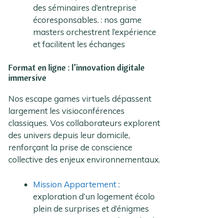
des séminaires d’entreprise
écoresponsables. : nos game
masters orchestrent l’expérience
et facilitent les échanges
Format en ligne : l’innovation digitale
immersive
Nos escape games virtuels dépassent
largement les visioconférences
classiques. Vos collaborateurs explorent
des univers depuis leur domicile,
renforçant la prise de conscience
collective des enjeux environnementaux.
Mission Appartement
:
exploration d’un logement écolo
plein de surprises et d’énigmes