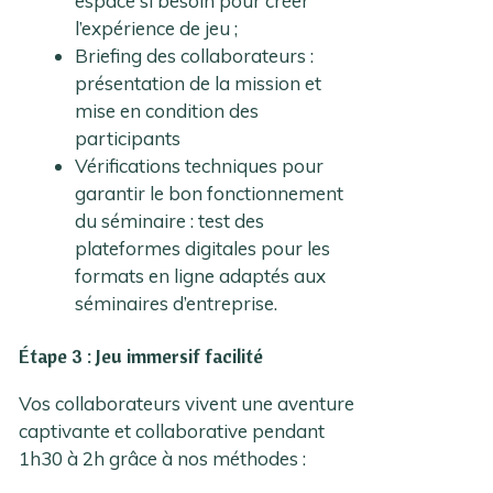
espace si besoin pour créer
l’expérience de jeu ;
Briefing des collaborateurs :
présentation de la mission et
mise en condition des
participants
Vérifications techniques pour
garantir le bon fonctionnement
du séminaire : test des
plateformes digitales pour les
formats en ligne adaptés aux
séminaires d’entreprise.
Étape 3 : Jeu immersif facilité
Vos collaborateurs vivent une aventure
captivante et collaborative pendant
1h30 à 2h grâce à nos méthodes :