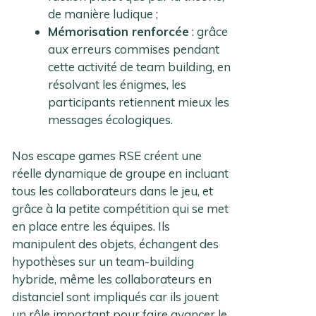
de manière ludique ;
Mémorisation renforcée
: grâce
aux erreurs commises pendant
cette activité de team building, en
résolvant les énigmes, les
participants retiennent mieux les
messages écologiques.
Nos escape games RSE créent une
réelle dynamique de groupe en incluant
tous les collaborateurs dans le jeu, et
grâce à la petite compétition qui se met
en place entre les équipes. Ils
manipulent des objets, échangent des
hypothèses sur un team-building
hybride, même les collaborateurs en
distanciel sont impliqués car ils jouent
un rôle important pour faire avancer le