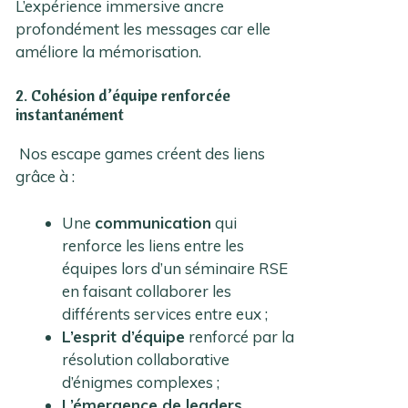
L’expérience immersive ancre
profondément les messages car elle
améliore la mémorisation.
2. Cohésion d’équipe renforcée
instantanément
Nos escape games créent des liens
grâce à :
Une
communication
qui
renforce les liens entre les
équipes lors d’un séminaire RSE
en faisant collaborer les
différents services entre eux ;
L’esprit d’équipe
renforcé par la
résolution collaborative
d’énigmes complexes ;
L’émergence de leaders