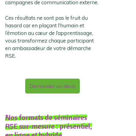
campagnes de communication externe.
Ces résultats ne sont pas le fruit du
hasard car en plaçant l’humain et
l’émotion au cœur de l’apprentissage,
vous transformez chaque participant
en ambassadeur de votre démarche
RSE.
Demander un devis
Nos formats de séminaires
RSE sur-mesure : présentiel,
en ligne et hybride