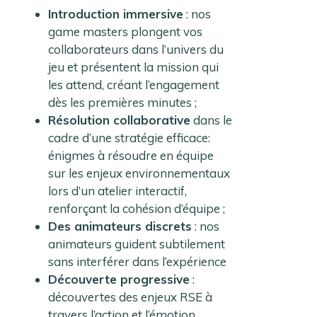
Introduction immersive
: nos
game masters plongent vos
collaborateurs dans l’univers du
jeu et présentent la mission qui
les attend, créant l’engagement
dès les premières minutes ;
Résolution collaborative
dans le
cadre d’une stratégie efficace:
énigmes à résoudre en équipe
sur les enjeux environnementaux
lors d’un atelier interactif,
renforçant la cohésion d’équipe ;
Des animateurs discrets
: nos
animateurs guident subtilement
sans interférer dans l’expérience
Découverte progressive
:
découvertes des enjeux RSE à
travers l’action et l’émotion