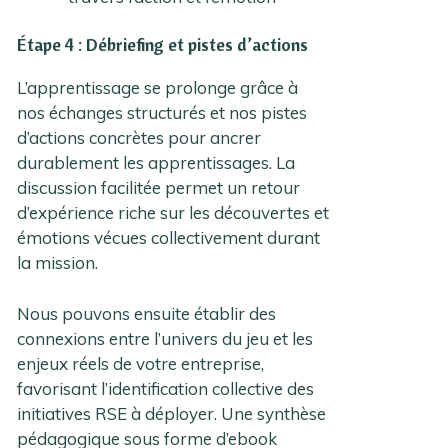
Étape 4 : Débriefing et pistes d’actions
L’apprentissage se prolonge grâce à
nos échanges structurés et nos pistes
d’actions concrètes pour ancrer
durablement les apprentissages. La
discussion facilitée permet un retour
d’expérience riche sur les découvertes et
émotions vécues collectivement durant
la mission.
Nous pouvons ensuite établir des
connexions entre l’univers du jeu et les
enjeux réels de votre entreprise,
favorisant l’identification collective des
initiatives RSE à déployer. Une synthèse
pédagogique sous forme d’ebook