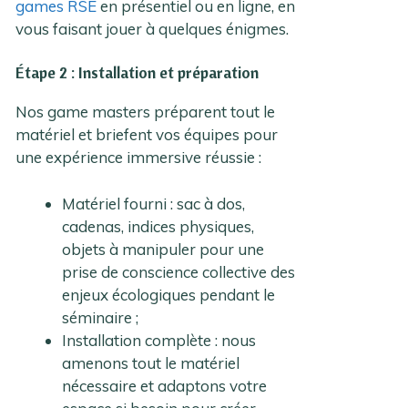
games RSE
en présentiel ou en ligne, en
vous faisant jouer à quelques énigmes.
Étape 2 : Installation et préparation
Nos game masters préparent tout le
matériel et briefent vos équipes pour
une expérience immersive réussie :
Matériel fourni : sac à dos,
cadenas, indices physiques,
objets à manipuler pour une
prise de conscience collective des
enjeux écologiques pendant le
séminaire ;
Installation complète : nous
amenons tout le matériel
nécessaire et adaptons votre