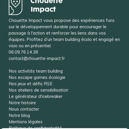
Chouette Impact vous propose des expériences funs
sur le développement durable pour encourager le
passage à l'action et renforcer les liens dans vos
équipes. Profitez d’un team building écolo et engagé en
visio ou en présentiel.
06.09.76.14.38
contact@chouette-impact.fr
Nos activités team building
Nos escape games écologie
Nos jeux et défis RSE
Nos ateliers de sensibilisation
Le générateur d'icebreaker
Notre histoire
Nous contacter
Notre blog
Mentions légales
Politique de confidentialité