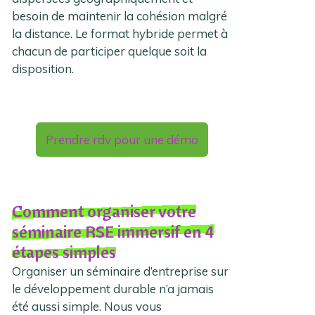
besoin de maintenir la cohésion malgré
la distance. Le format hybride permet à
chacun de participer quelque soit la
disposition.
Prendre rdv pour une démo
Comment organiser votre
séminaire RSE immersif en 4
étapes simples
Organiser un séminaire d’entreprise sur
le développement durable n’a jamais
été aussi simple. Nous vous