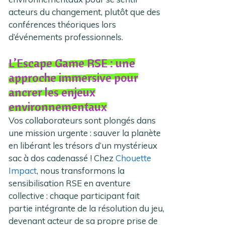
acteurs du changement, plutôt que des
conférences théoriques lors
d’événements professionnels.
L’Escape Game RSE : une
approche immersive pour
ancrer les enjeux
environnementaux
Vos collaborateurs sont plongés dans
une mission urgente : sauver la planète
en libérant les trésors d’un mystérieux
sac à dos cadenassé ! Chez
Chouette
Impact
, nous transformons la
sensibilisation RSE en aventure
collective : chaque participant fait
partie intégrante de la résolution du jeu,
devenant acteur de sa propre prise de