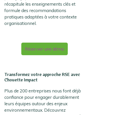
récapitule les enseignements clés et
formule des recommandations
pratiques adaptées à votre contexte
organisationnel.
Réserver une démo
Transformez votre approche RSE avec
Chouette Impact
Plus de 200 entreprises nous font déjà
confiance pour engager durablement
leurs équipes autour des enjeux
environnementaux. Découvrez