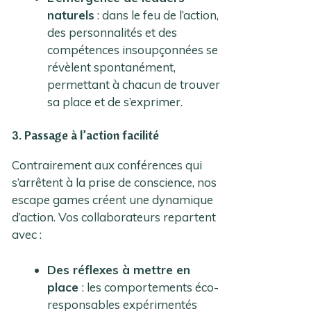
naturels
: dans le feu de l’action,
des personnalités et des
compétences insoupçonnées se
révèlent spontanément,
permettant à chacun de trouver
sa place et de s’exprimer.
3. Passage à l’action facilité
Contrairement aux conférences qui
s’arrêtent à la prise de conscience, nos
escape games créent une dynamique
d’action. Vos collaborateurs repartent
avec :
Des réflexes à mettre en
place
: les comportements éco-
responsables expérimentés