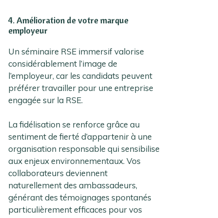
4. Amélioration de votre marque
employeur
Un séminaire RSE immersif valorise
considérablement l’image de
l’employeur, car les candidats peuvent
préférer travailler pour une entreprise
engagée sur la RSE.
La fidélisation se renforce grâce au
sentiment de fierté d’appartenir à une
organisation responsable qui sensibilise
aux enjeux environnementaux. Vos
collaborateurs deviennent
naturellement des ambassadeurs,
générant des témoignages spontanés
particulièrement efficaces pour vos