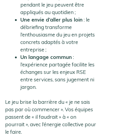
pendant le jeu peuvent être
appliqués au quotidien ;
Une envie d’aller plus loin
: le
débriefing transforme
l’enthousiasme du jeu en projets
concrets adaptés à votre
entreprise ;
Un langage commun
:
l’expérience partagée facilite les
échanges sur les enjeux RSE
entre services, sans jugement ni
jargon.
Le jeu brise la barrière du « je ne sais
pas par où commencer ». Vos équipes
passent de « il faudrait » à « on
pourrait », avec l’énergie collective pour
le faire.