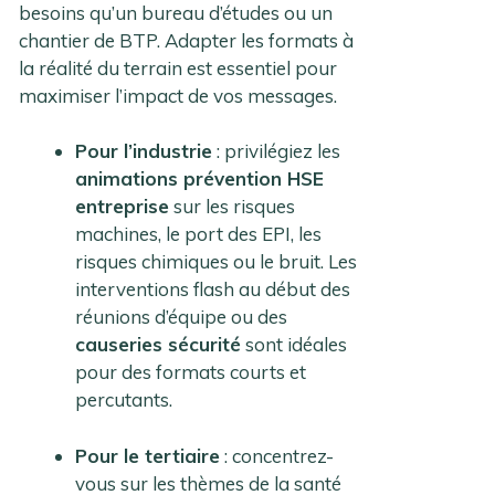
besoins qu’un bureau d’études ou un
chantier de BTP. Adapter les formats à
la réalité du terrain est essentiel pour
maximiser l’impact de vos messages.
Pour l’industrie
: privilégiez les
animations prévention HSE
entreprise
sur les risques
machines, le port des EPI, les
risques chimiques ou le bruit. Les
interventions flash au début des
réunions d’équipe ou des
causeries sécurité
sont idéales
pour des formats courts et
percutants.
Pour le tertiaire
: concentrez-
vous sur les thèmes de la santé