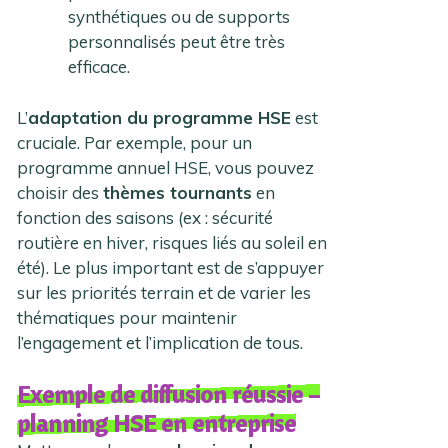
synthétiques ou de supports
personnalisés peut être très
efficace.
L’
adaptation du programme HSE
est
cruciale. Par exemple, pour un
programme annuel HSE, vous pouvez
choisir des
thèmes tournants
en
fonction des saisons (ex : sécurité
routière en hiver, risques liés au soleil en
été). Le plus important est de s’appuyer
sur les priorités terrain et de varier les
thématiques pour maintenir
l’engagement et l’implication de tous.
Exemple de diffusion réussie –
planning HSE en entreprise