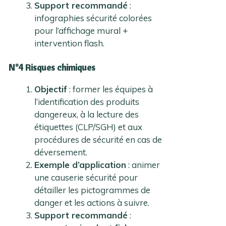
Support recommandé
:
infographies sécurité colorées
pour l’affichage mural +
intervention flash.
N°4
Risques chimiques
Objectif
: former les équipes à
l’identification des produits
dangereux, à la lecture des
étiquettes (CLP/SGH) et aux
procédures de sécurité en cas de
déversement.
Exemple d’application
: animer
une causerie sécurité pour
détailler les pictogrammes de
danger et les actions à suivre.
Support recommandé
: