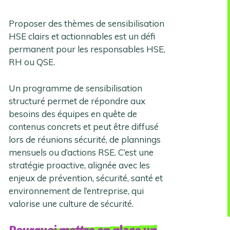
Proposer des thèmes de sensibilisation
HSE clairs et actionnables est un défi
permanent pour les responsables HSE,
RH ou QSE.
Un programme de sensibilisation
structuré permet de répondre aux
besoins des équipes en quête de
contenus concrets et peut être diffusé
lors de réunions sécurité, de plannings
mensuels ou d’actions RSE. C’est une
stratégie proactive, alignée avec les
enjeux de prévention, sécurité, santé et
environnement de l’entreprise, qui
valorise une culture de sécurité.