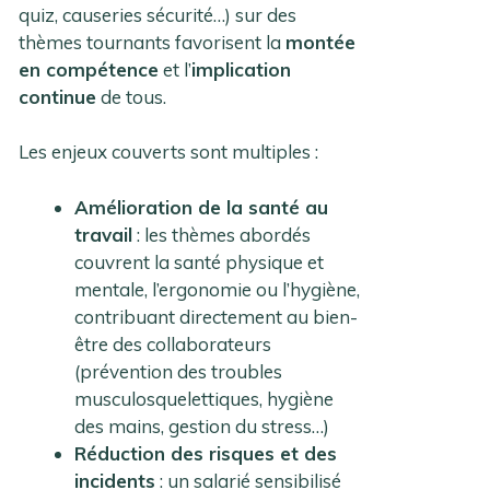
quiz, causeries sécurité…) sur des
thèmes tournants favorisent la
montée
en compétence
et l’
implication
continue
de tous.
Les enjeux couverts sont multiples :
Amélioration de la santé au
travail
: les thèmes abordés
couvrent la santé physique et
mentale, l’ergonomie ou l’hygiène,
contribuant directement au bien-
être des collaborateurs
(prévention des troubles
musculosquelettiques, hygiène
des mains, gestion du stress…)
Réduction des risques et des
incidents
: un salarié sensibilisé