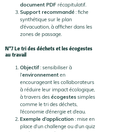
document PDF
récapitulatif.
Support recommandé
: fiche
synthétique sur le plan
d’évacuation, à afficher dans les
zones de passage.
N°7 Le tri des déchets et les écogestes
au travail
Objectif
: sensibiliser à
l’
environnement
en
encourageant les collaborateurs
à réduire leur impact écologique,
à travers des
écogestes
simples
comme le tri des déchets,
l’économie d’énergie et d’eau.
Exemple d’application
: mise en
place d’un challenge ou d’un quiz