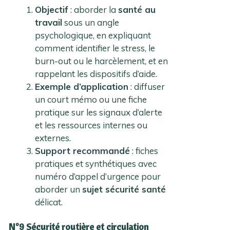
Objectif
: aborder la
santé au
travail
sous un angle
psychologique, en expliquant
comment identifier le stress, le
burn-out ou le harcèlement, et en
rappelant les dispositifs d’aide.
Exemple d’application
: diffuser
un court mémo ou une fiche
pratique sur les signaux d’alerte
et les ressources internes ou
externes.
Support recommandé
: fiches
pratiques et synthétiques avec
numéro d’appel d’urgence pour
aborder un
sujet sécurité santé
délicat.
N°9 Sécurité routière et circulation