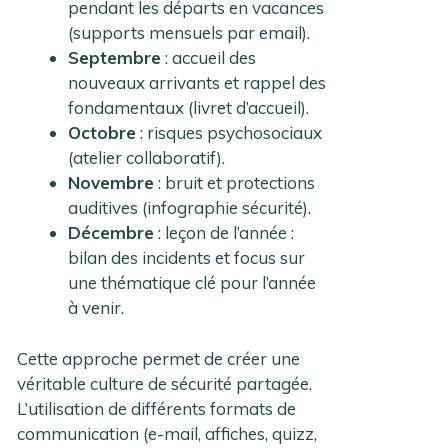
pendant les départs en vacances
(supports mensuels par email).
Septembre
: accueil des
nouveaux arrivants et rappel des
fondamentaux (livret d’accueil).
Octobre
: risques psychosociaux
(atelier collaboratif).
Novembre
: bruit et protections
auditives (infographie sécurité).
Décembre
: leçon de l’année :
bilan des incidents et focus sur
une thématique clé pour l’année
à venir.
Cette approche permet de créer une
véritable culture de sécurité partagée.
L’utilisation de différents formats de
communication (e-mail, affiches, quizz,