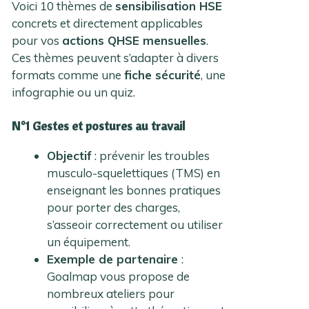
Voici 10 thèmes de
sensibilisation HSE
concrets et directement applicables
pour vos
actions QHSE mensuelles
.
Ces thèmes peuvent s’adapter à divers
formats comme une
fiche sécurité
, une
infographie ou un quiz.
N°1 Gestes et postures au travail
Objectif
: prévenir les troubles
musculo-squelettiques (TMS) en
enseignant les bonnes pratiques
pour porter des charges,
s’asseoir correctement ou utiliser
un équipement.
Exemple de partenaire
:
Goalmap vous propose de
nombreux ateliers pour