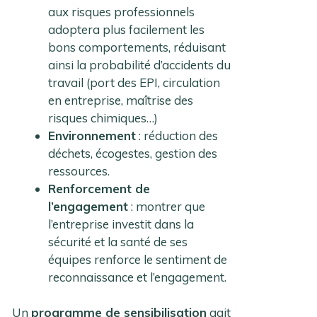
aux risques professionnels
adoptera plus facilement les
bons comportements, réduisant
ainsi la probabilité d’accidents du
travail (port des EPI, circulation
en entreprise, maîtrise des
risques chimiques…)
Environnement
: réduction des
déchets, écogestes, gestion des
ressources.
Renforcement de
l’engagement
: montrer que
l’entreprise investit dans la
sécurité et la santé de ses
équipes renforce le sentiment de
reconnaissance et l’engagement.
Un
programme de sensibilisation
agit