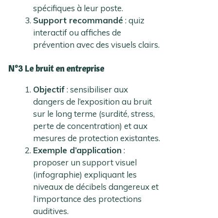
spécifiques à leur poste.
Support recommandé
: quiz
interactif ou affiches de
prévention avec des visuels clairs.
N°3 Le bruit en entreprise
Objectif
: sensibiliser aux
dangers de l’exposition au bruit
sur le long terme (surdité, stress,
perte de concentration) et aux
mesures de protection existantes.
Exemple d’application
:
proposer un support visuel
(infographie) expliquant les
niveaux de décibels dangereux et
l’importance des protections
auditives.