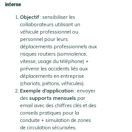
interne
Objectif
: sensibiliser les
collaborateurs utilisant un
véhicule professionnel ou
personnel pour leurs
déplacements professionnels aux
risques routiers (somnolence,
vitesse, usage du téléphone) +
prévenir les accidents liés aux
déplacements en entreprise
(chariots, piétons, véhicules).
Exemple d’application
: envoyer
des
supports mensuels
par
email avec des chiffres clés et des
conseils pratiques pour la
conduite + simulation de zones
de circulation sécurisées.