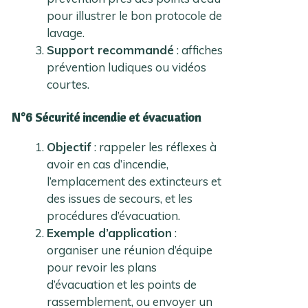
pour illustrer le bon protocole de
lavage.
Support recommandé
: affiches
prévention ludiques ou vidéos
courtes.
N°6 Sécurité incendie et évacuation
Objectif
: rappeler les réflexes à
avoir en cas d’incendie,
l’emplacement des extincteurs et
des issues de secours, et les
procédures d’évacuation.
Exemple d’application
:
organiser une réunion d’équipe
pour revoir les plans
d’évacuation et les points de
rassemblement, ou envoyer un