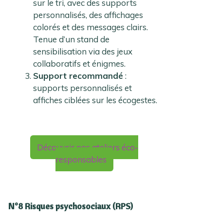
sur le tri, avec des supports
personnalisés, des affichages
colorés et des messages clairs.
Tenue d’un stand de
sensibilisation via des jeux
collaboratifs et énigmes.
Support recommandé
:
supports personnalisés et
affiches ciblées sur les écogestes.
Découvrir nos ateliers éco-
responsables
N°8 Risques psychosociaux (RPS)