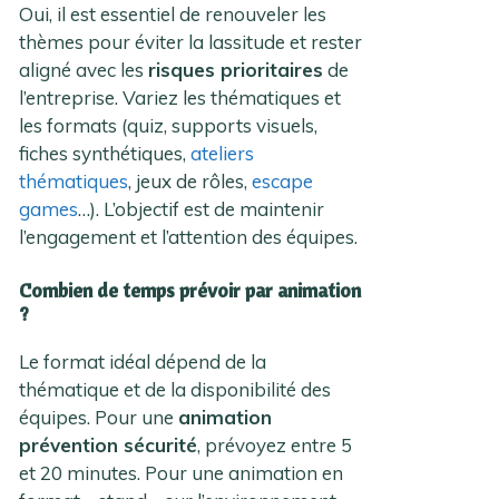
Oui, il est essentiel de renouveler les
thèmes pour éviter la lassitude et rester
aligné avec les
risques prioritaires
de
l’entreprise. Variez les thématiques et
les formats (quiz, supports visuels,
fiches synthétiques,
ateliers
thématiques
, jeux de rôles,
escape
games
…). L’objectif est de maintenir
l’engagement et l’attention des équipes.
Combien de temps prévoir par animation
?
Le format idéal dépend de la
thématique et de la disponibilité des
équipes. Pour une
animation
prévention sécurité
, prévoyez entre 5
et 20 minutes. Pour une animation en