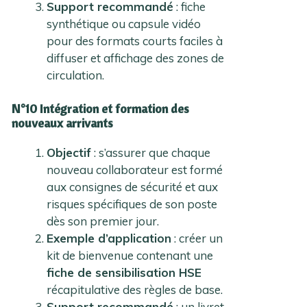
Support recommandé
: fiche
synthétique ou capsule vidéo
pour des formats courts faciles à
diffuser et affichage des zones de
circulation.
N°10 Intégration et formation des
nouveaux arrivants
Objectif
: s’assurer que chaque
nouveau collaborateur est formé
aux consignes de sécurité et aux
risques spécifiques de son poste
dès son premier jour.
Exemple d’application
: créer un
kit de bienvenue contenant une
fiche de sensibilisation HSE
récapitulative des règles de base.
Support recommandé
: un livret