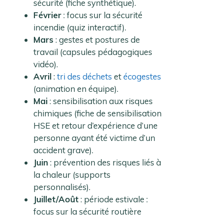
sécurité (fiche synthétique).
Février
: focus sur la sécurité
incendie (quiz interactif).
Mars
: gestes et postures de
travail (capsules pédagogiques
vidéo).
Avril
:
tri des déchets
et
écogestes
(animation en équipe).
Mai
: sensibilisation aux risques
chimiques (fiche de sensibilisation
HSE et retour d’expérience d’une
personne ayant été victime d’un
accident grave).
Juin
: prévention des risques liés à
la chaleur (supports
personnalisés).
Juillet/Août
: période estivale :
focus sur la sécurité routière