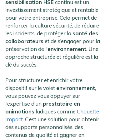
sensibilisation HSE
continu est un
investissement stratégique et rentable
pour votre entreprise. Cela permet de
renforcer la culture sécurité, de réduire
les incidents, de protéger la
santé des
collaborateurs
et de s’engager pour la
préservation de l’
environnement
. Une
approche structurée et régulière est la
clé du succès.
Pour structurer et enrichir votre
dispositif sur le volet
environnement
,
vous pouvez vous appuyer sur
l’expertise d’un
prestataire en
animations
ludiques comme
Chouette
Impact
. C’est une solution pour obtenir
des supports personnalisés, des
contenus de qualité et gagner en