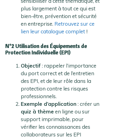
sensibiliser à cette thématique, et
plus largement à tout ce qui est
bien-être, prévention et sécurité
en entreprise.
Retrouvez sur ce
lien leur catalogue complet
!
N°2 Utilisation des Équipements de
Protection Individuelle (EPI)
Objectif
: rappeler l’importance
du port correct et de l’entretien
des EPI, et de leur rôle dans la
protection contre les risques
professionnels.
Exemple d’application
: créer un
quiz à thème
en ligne ou sur
support imprimable, pour
vérifier les connaissances des
collaborateurs sur les EPI