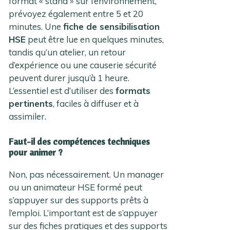
format « stand » sur l’environnement,
prévoyez également entre 5 et 20
minutes. Une
fiche de sensibilisation
HSE
peut être lue en quelques minutes,
tandis qu’un atelier, un retour
d’expérience ou une causerie sécurité
peuvent durer jusqu’à 1 heure.
L’essentiel est d’utiliser des
formats
pertinents
, faciles à diffuser et à
assimiler.
Faut-il des compétences techniques
pour animer ?
Non, pas nécessairement. Un manager
ou un animateur HSE formé peut
s’appuyer sur des supports prêts à
l’emploi. L’important est de s’appuyer
sur des fiches pratiques et des supports