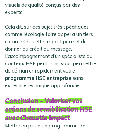
visuels de qualité, conçus par des
experts.
Cela dit, sur des sujet très spécifiques
comme l’écologie, faire appel à un tiers
comme Chouette Impact permet de
donner du crédit au message.
L’accompagnement d’un spécialiste du
contenu HSE
peut donc vous permettre
de démarrer rapidement votre
programme HSE entreprise
sans
expertise technique approfondie.
Conclusion – Valoriser vos
actions de sensibilisation HSE
avec Chouette Impact
Mettre en place un
programme de