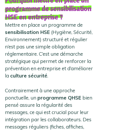
Pourquoi mettre en place un
programme de sensibilisation
HSE en entreprise ?
Mettre en place un programme de
sensibilisation HSE
(Hygiène, Sécurité,
Environnement) structuré et régulier
n’est pas une simple obligation
réglementaire. C’est une démarche
stratégique qui permet de renforcer la
prévention en entreprise et d’améliorer
la
culture sécurité
.
Contrairement à une approche
ponctuelle, un
programme QHSE
bien
pensé assure la régularité des
messages, ce qui est crucial pour leur
intégration par les collaborateurs. Des
messages réguliers (fiches, affiches,