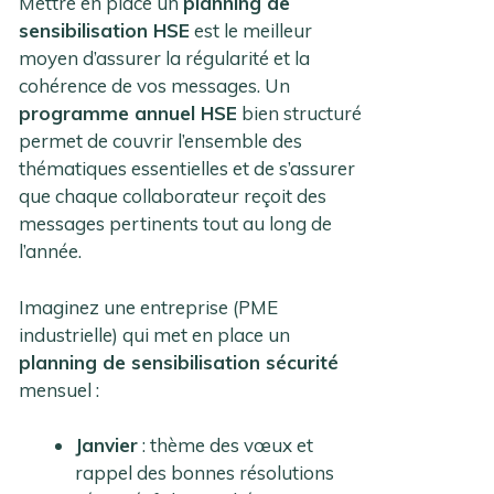
Mettre en place un
planning de
sensibilisation HSE
est le meilleur
moyen d’assurer la régularité et la
cohérence de vos messages. Un
programme annuel HSE
bien structuré
permet de couvrir l’ensemble des
thématiques essentielles et de s’assurer
que chaque collaborateur reçoit des
messages pertinents tout au long de
l’année.
Imaginez une entreprise (PME
industrielle) qui met en place un
planning de sensibilisation sécurité
mensuel :
Janvier
: thème des vœux et
rappel des bonnes résolutions