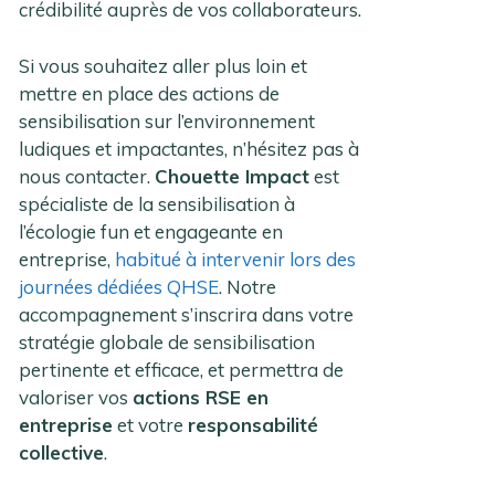
crédibilité auprès de vos collaborateurs.
Si vous souhaitez aller plus loin et
mettre en place des actions de
sensibilisation sur l’environnement
ludiques et impactantes, n’hésitez pas à
nous contacter.
Chouette Impact
est
spécialiste de la sensibilisation à
l’écologie fun et engageante en
entreprise,
habitué à intervenir lors des
journées dédiées QHSE
. Notre
accompagnement s’inscrira dans votre
stratégie globale de sensibilisation
pertinente et efficace, et permettra de
valoriser vos
actions RSE en
entreprise
et votre
responsabilité
collective
.