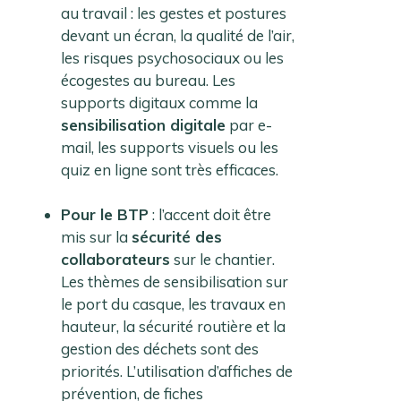
au travail : les gestes et postures
devant un écran, la qualité de l’air,
les risques psychosociaux ou les
écogestes au bureau. Les
supports digitaux comme la
sensibilisation digitale
par e-
mail, les supports visuels ou les
quiz en ligne sont très efficaces.
Pour le BTP
: l’accent doit être
mis sur la
sécurité des
collaborateurs
sur le chantier.
Les thèmes de sensibilisation sur
le port du casque, les travaux en
hauteur, la sécurité routière et la
gestion des déchets sont des
priorités. L’utilisation d’affiches de
prévention, de fiches