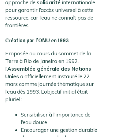
approche de
solidarité
internationale
pour garantir l’accès universel à cette
ressource, car l’eau ne connaît pas de
frontières.
Création par l’ONU en 1993
Proposée au cours du sommet de la
Terre à Rio de Janeiro en 1992,
l’
Assemblée générale des Nations
Unies
a officiellement instauré le 22
mars comme journée thématique sur
l’eau dès 1993. L’objectif initial était
pluriel :
Sensibiliser à l’importance de
l’eau douce
Encourager une gestion durable