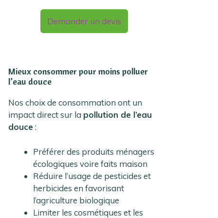
Demander un devis
Mieux consommer pour moins polluer
l’eau douce
Nos choix de consommation ont un
impact direct sur la
pollution de l’eau
douce
:
Préférer des produits ménagers
écologiques voire faits maison
Réduire l’usage de pesticides et
herbicides en favorisant
l’agriculture biologique
Limiter les cosmétiques et les