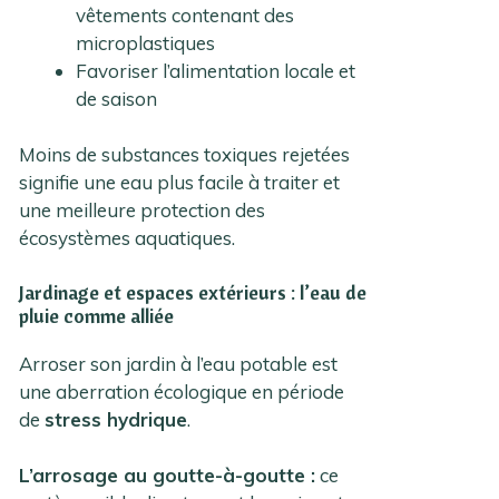
vêtements contenant des
microplastiques
Favoriser l’alimentation locale et
de saison
Moins de substances toxiques rejetées
signifie une eau plus facile à traiter et
une meilleure protection des
écosystèmes aquatiques.
Jardinage et espaces extérieurs : l’eau de
pluie comme alliée
Arroser son jardin à l’eau potable est
une aberration écologique en période
de
stress hydrique
.
L’arrosage au goutte-à-goutte :
ce