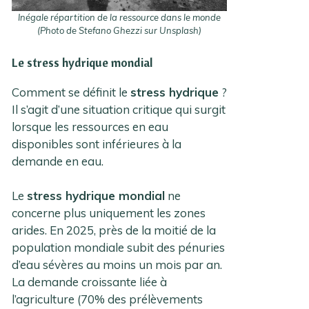
Inégale répartition de la ressource dans le monde
(Photo de Stefano Ghezzi sur Unsplash)
Le stress hydrique mondial
Comment se définit le
stress hydrique
?
Il s’agit d’une situation critique qui surgit
lorsque les ressources en eau
disponibles sont inférieures à la
demande en eau.
Le
stress hydrique mondial
ne
concerne plus uniquement les zones
arides. En 2025, près de la moitié de la
population mondiale subit des pénuries
d’eau sévères au moins un mois par an.
La demande croissante liée à
l’agriculture (70% des prélèvements