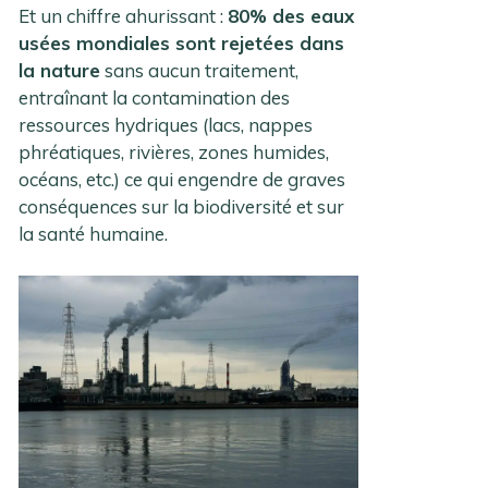
Et un chiffre ahurissant :
80% des eaux
usées mondiales sont rejetées dans
la nature
sans aucun traitement,
entraînant la contamination des
ressources hydriques (lacs, nappes
phréatiques, rivières, zones humides,
océans, etc.) ce qui engendre de graves
conséquences sur la biodiversité et sur
la santé humaine.