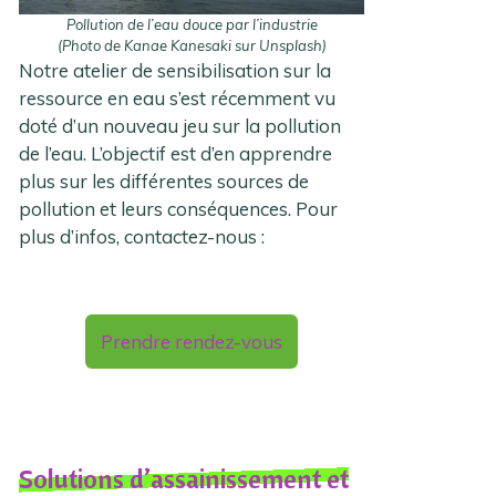
Pollution de l’eau douce par l’industrie
(Photo de Kanae Kanesaki sur Unsplash)
Notre atelier de sensibilisation sur la
ressource en eau s’est récemment vu
doté d’un nouveau jeu sur la pollution
de l’eau. L’objectif est d’en apprendre
plus sur les différentes sources de
pollution et leurs conséquences. Pour
plus d’infos, contactez-nous :
Prendre rendez-vous
Solutions d’assainissement et