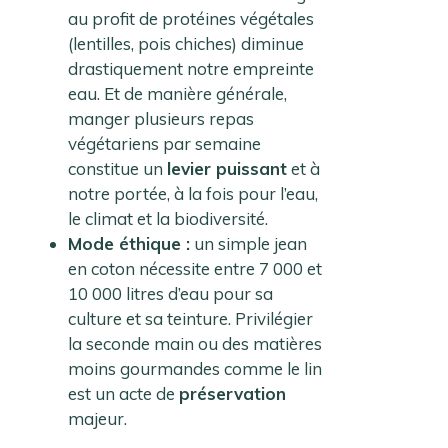
au profit de protéines végétales
(lentilles, pois chiches) diminue
drastiquement notre empreinte
eau. Et de manière générale,
manger plusieurs repas
végétariens par semaine
constitue un
levier puissant
et à
notre portée, à la fois pour l’eau,
le climat et la biodiversité.
Mode éthique :
un simple jean
en coton nécessite entre 7 000 et
10 000 litres d’eau pour sa
culture et sa teinture. Privilégier
la seconde main ou des matières
moins gourmandes comme le lin
est un acte de
préservation
majeur.