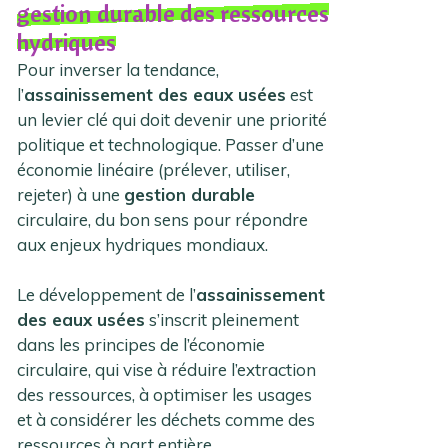
gestion durable des ressources
hydriques
Pour inverser la tendance,
l’
assainissement des eaux usées
est
un levier clé qui doit devenir une priorité
politique et technologique. Passer d’une
économie linéaire (prélever, utiliser,
rejeter) à une
gestion durable
circulaire, du bon sens pour répondre
aux enjeux hydriques mondiaux.
Le développement de l’
assainissement
des eaux usées
s’inscrit pleinement
dans les principes de l’économie
circulaire, qui vise à réduire l’extraction
des ressources, à optimiser les usages
et à considérer les déchets comme des
ressources à part entière.