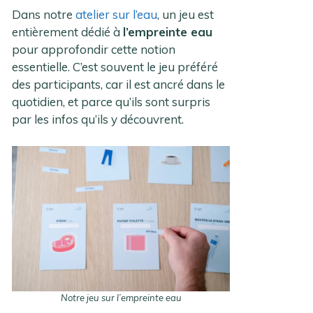
Dans notre
atelier sur l’eau
, un jeu est
entièrement dédié à
l’empreinte eau
pour approfondir cette notion
essentielle. C’est souvent le jeu préféré
des participants, car il est ancré dans le
quotidien, et parce qu’ils sont surpris
par les infos qu’ils y découvrent.
Notre jeu sur l’empreinte eau