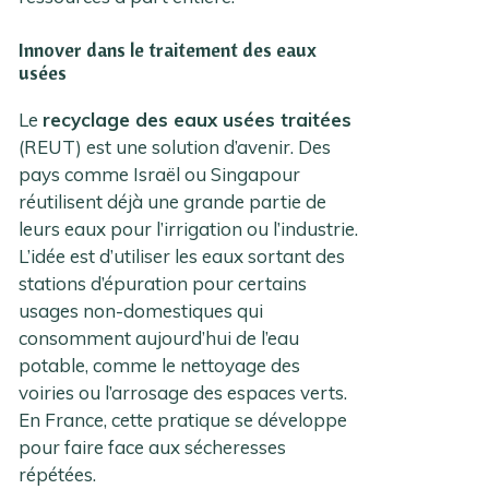
Innover dans le traitement des eaux
usées
Le
recyclage des eaux usées traitées
(REUT) est une solution d’avenir. Des
pays comme Israël ou Singapour
réutilisent déjà une grande partie de
leurs eaux pour l’irrigation ou l’industrie.
L’idée est d’utiliser les eaux sortant des
stations d’épuration pour certains
usages non-domestiques qui
consomment aujourd’hui de l’eau
potable, comme le nettoyage des
voiries ou l’arrosage des espaces verts.
En France, cette pratique se développe
pour faire face aux sécheresses
répétées.