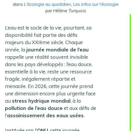
dans
L'écologie au quotidien
,
Les infos sur l'écologie
par Hélène Turquois
L’eau est le socle de la vie, pourtant, sa
disponibilité fait partie des défis
majeurs du XXIème siècle. Chaque
année, la
journée mondiale de l’eau
rappelle une réalité souvent invisible
dans les pays développés : l’eau douce,
essentielle à la vie, reste une ressource
fragile, inégalement répartie et
menacée. En 2026, cette journée prend
une dimension encore plus urgente face
au
stress hydrique mondial
, à la
pollution de l’eau douce
et aux défis de
l’
assainissement des eaux usées
.
Instituée par l’
ONU
, cette journée