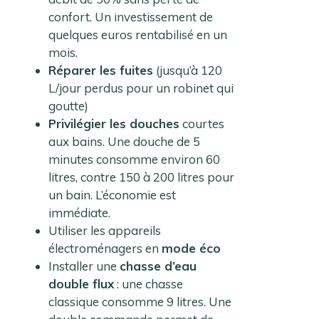
confort. Un investissement de
quelques euros rentabilisé en un
mois.
Réparer les fuites
(jusqu’à 120
L/jour perdus pour un robinet qui
goutte)
Privilégier les douches
courtes
aux bains. Une douche de 5
minutes consomme environ 60
litres, contre 150 à 200 litres pour
un bain. L’économie est
immédiate.
Utiliser les appareils
électroménagers en
mode éco
Installer une
chasse d’eau
double flux
: une chasse
classique consomme 9 litres. Une