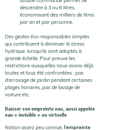
double commande permet de
descendre à 3 ou 6 litres,
économisant des milliers de litres
par an et par personne.
Des gestes éco-responsables simples
qui contribuent à diminuer le stress
hydrique, lorsqu’ils sont adoptés à
grande échelle. Pour preuve les
restrictions auxquelles nous avons déjà
toutes et tous été confrontées : pas
d’arrosage de jardin pendant certaines
plages horaires, pas de lavage de
voiture etc.
Baisser son empreinte eau, aussi appelée
eau « invisible » ou virtuelle
Notion assez peu connue,
l’empreinte