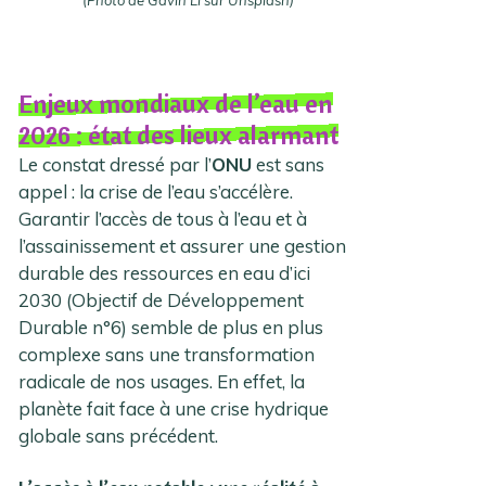
Enjeux mondiaux de l’eau en
2026 : état des lieux alarmant
Le constat dressé par l’
ONU
est sans
appel : la crise de l’eau s’accélère.
Garantir l’accès de tous à l’eau et à
l’assainissement et assurer une gestion
durable des ressources en eau d’ici
2030 (Objectif de Développement
Durable n°6) semble de plus en plus
complexe sans une transformation
radicale de nos usages. En effet, la
planète fait face à une crise hydrique
globale sans précédent.