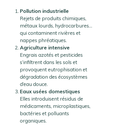
Pollution industrielle
Rejets de produits chimiques,
métaux lourds, hydrocarbures…
qui contaminent rivières et
nappes phréatiques.
Agriculture intensive
Engrais azotés et pesticides
s’infiltrent dans les sols et
provoquent eutrophisation et
dégradation des écosystèmes
d’eau douce.
Eaux usées domestiques
Elles introduisent résidus de
médicaments, microplastiques,
bactéries et polluants
organiques.