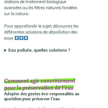
stations de traitement biologique
avancées ou les filtres naturels fondées
sur la nature.
Pour approfondir le sujet, découvrez les
différentes solutions de dépollution des
eaux
Eau polluée, quelles solutions ?
Comment agir concrètement
pour la préservation de l’eau
Adopter des gestes éco-responsables au
quotidien pour préserver l’eau