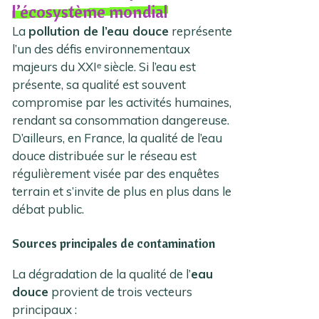
l’écosystème mondial
La
pollution de l’eau douce
représente
l’un des défis environnementaux
majeurs du XXIᵉ siècle. Si l’eau est
présente, sa qualité est souvent
compromise par les activités humaines,
rendant sa consommation dangereuse.
D’ailleurs, en France, la qualité de l’eau
douce distribuée sur le réseau est
régulièrement visée par des enquêtes
terrain et s’invite de plus en plus dans le
débat public.
Sources principales de contamination
La dégradation de la qualité de l’
eau
douce
provient de trois vecteurs
principaux :