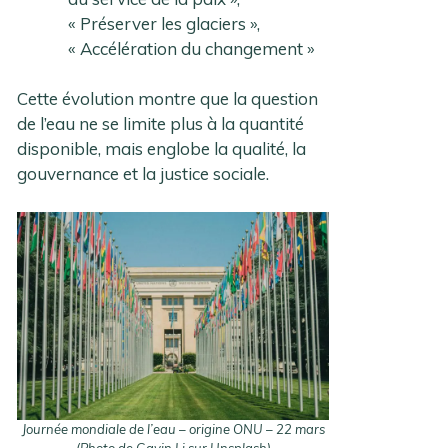
« Préserver les glaciers »,
« Accélération du changement »
Cette évolution montre que la question
de l’eau ne se limite plus à la quantité
disponible, mais englobe la qualité, la
gouvernance et la justice sociale.
Journée mondiale de l’eau – origine ONU – 22 mars
(Photo de Gavin Li sur Unsplash)