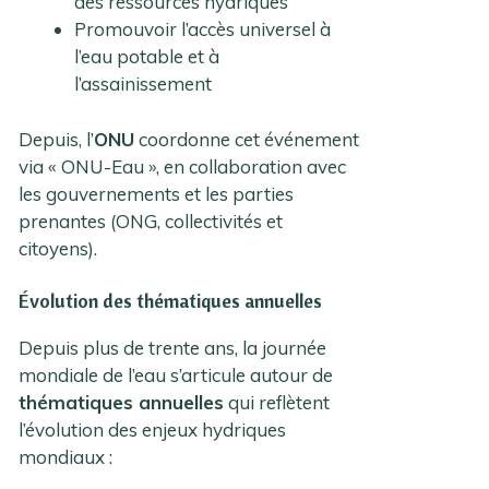
des ressources hydriques
Promouvoir l’accès universel à
l’eau potable et à
l’assainissement
Depuis, l’
ONU
coordonne cet événement
via « ONU-Eau », en collaboration avec
les gouvernements et les parties
prenantes (ONG, collectivités et
citoyens).
Évolution des thématiques annuelles
Depuis plus de trente ans, la journée
mondiale de l’eau s’articule autour de
thématiques annuelles
qui reflètent
l’évolution des enjeux hydriques
mondiaux :