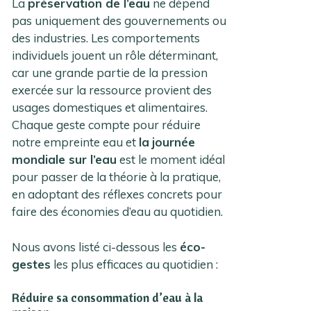
La
préservation de l’eau
ne dépend
pas uniquement des gouvernements ou
des industries. Les comportements
individuels jouent un rôle déterminant,
car une grande partie de la pression
exercée sur la ressource provient des
usages domestiques et alimentaires.
Chaque geste compte pour réduire
notre empreinte eau et
la
journée
mondiale sur l’eau
est le moment idéal
pour passer de la théorie à la pratique,
en adoptant des réflexes concrets pour
faire des économies d’eau au quotidien.
Nous avons listé ci-dessous les
éco-
gestes
les plus efficaces au quotidien :
Réduire sa consommation d’eau à la