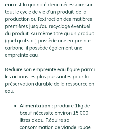
eau
est la quantité d’eau nécessaire sur
tout le cycle de vie d’un produit, de la
production ou l’extraction des matières
premières jusqu’au recyclage éventuel
du produit. Au même titre qu’un produit
(quel qu’il soit) possède une empreinte
carbone, il possède également une
empreinte eau.
Réduire son empreinte eau figure parmi
les actions les plus puissantes pour la
préservation durable de la ressource en
eau.
Alimentation :
produire 1kg de
bœuf nécessite environ 15 000
litres d’eau. Réduire sa
consommation de viande rouge