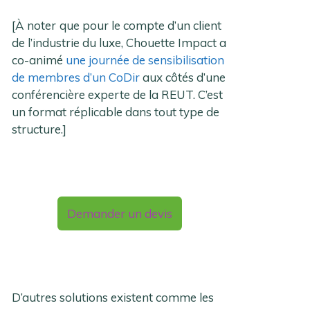
[À
noter
que pour le compte d’un client
de l’industrie du luxe, Chouette Impact a
co-animé
une journée de sensibilisation
de membres d’un CoDir
aux côtés d’une
conférencière experte de la REUT. C’est
un format réplicable dans tout type de
structure.]
Demander un devis
D’autres solutions existent comme les