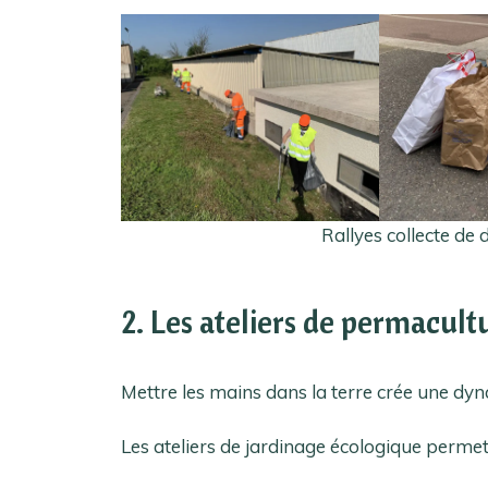
Rallyes collecte de
2. Les ateliers de permacult
Mettre les mains dans la terre crée une dyn
Les ateliers de jardinage écologique permet