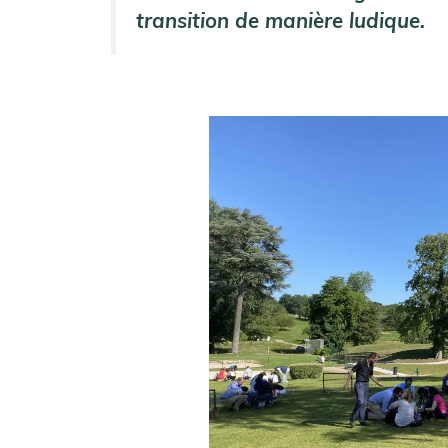
transition de manière ludique.