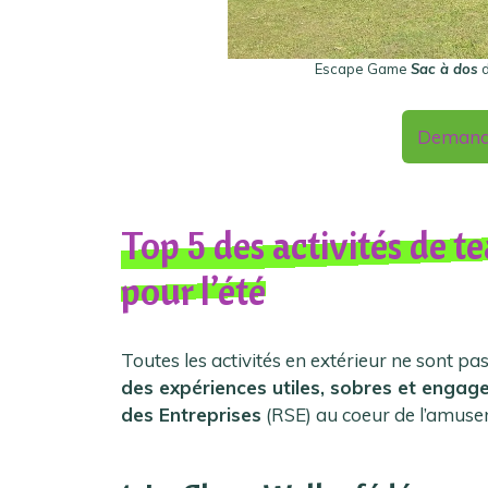
Escape Game
Sac à dos
Demand
Top 5 des activités de 
pour l’été
Toutes les activités en extérieur ne sont pa
des expériences utiles, sobres et engag
des Entreprises
(RSE) au coeur de l’amuse