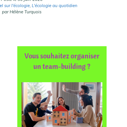
l sur l'écologie
,
L'écologie au quotidien
par Hélène Turquois
Vous souhaitez organiser
un team-building ?