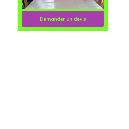
Demander un devis