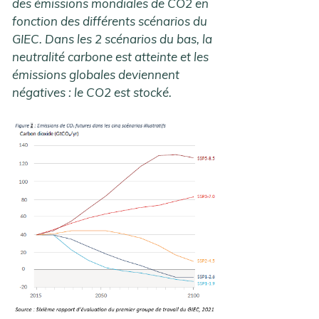
des émissions mondiales de CO2 en
fonction des différents scénarios du
GIEC. Dans les 2 scénarios du bas, la
neutralité carbone est atteinte et les
émissions globales deviennent
négatives : le CO2 est stocké.