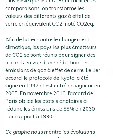
plus élevé que le CO2. Pour faciliter les
comparaisons, on transforme les
valeurs des différents gaz à effet de
serre en équivalent CO2, noté CO2eq.
Afin de lutter contre le changement
climatique, les pays les plus émetteurs
de CO2 se sont réunis pour signer des
accords en vue d’une réduction des
émissions de gaz à effet de serre. Le 1er
accord, le protocole de Kyoto, a été
signé en 1997 et est entré en vigueur en
2005. En novembre 2016, l’accord de
Paris oblige les états signataires à
réduire les émissions de 55% en 2030
par rapport à 1990.
Ce graphe nous montre les évolutions