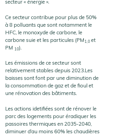
secteur « énergie ».
Ce secteur contribue pour plus de 50%
à 8 polluants que sont notamment le
HFC, le monoxyde de carbone, le
carbone suie et les particules (PM
et
1,0
PM
).
10
Les émissions de ce secteur sont
relativement stables depuis 2023.Les
baisses sont font par une diminution de
la consommation de gaz et de fioul et
une rénovation des bâtiments.
Les actions idetifiées sont de rénover le
parc des logements pour éradiquer les
passoires thermiques en 2035-2040,
diminuer d’au moins 60% les chaudières