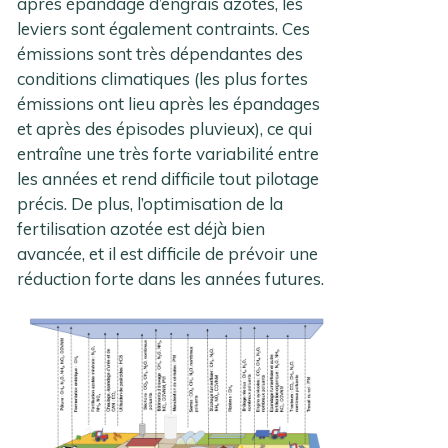
après épandage d’engrais azotés, les
leviers sont également contraints. Ces
émissions sont très dépendantes des
conditions climatiques (les plus fortes
émissions ont lieu après les épandages
et après des épisodes pluvieux), ce qui
entraîne une très forte variabilité entre
les années et rend difficile tout pilotage
précis. De plus, l’optimisation de la
fertilisation azotée est déjà bien
avancée, et il est difficile de prévoir une
réduction forte dans les années futures.