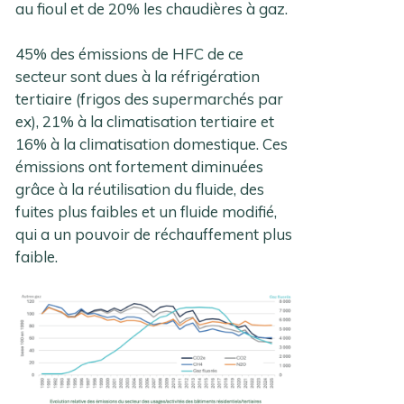
au fioul et de 20% les chaudières à gaz.
45% des émissions de HFC de ce
secteur sont dues à la réfrigération
tertiaire (frigos des supermarchés par
ex), 21% à la climatisation tertiaire et
16% à la climatisation domestique. Ces
émissions ont fortement diminuées
grâce à la réutilisation du fluide, des
fuites plus faibles et un fluide modifié,
qui a un pouvoir de réchauffement plus
faible.