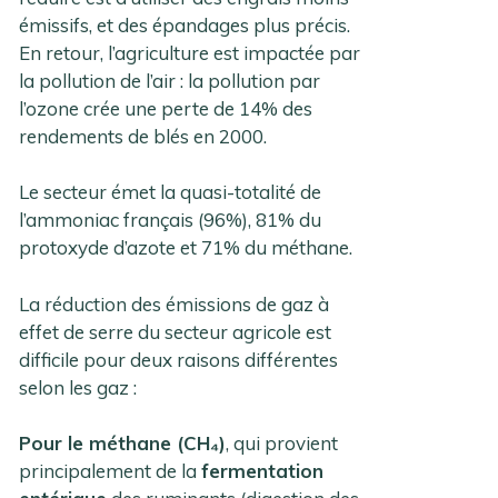
émissifs, et des épandages plus précis.
En retour, l’agriculture est impactée par
la pollution de l’air : la pollution par
l’ozone crée une perte de 14% des
rendements de blés en 2000.
Le secteur émet la quasi-totalité de
l’ammoniac français (96%), 81% du
protoxyde d’azote et 71% du méthane.
La réduction des émissions de gaz à
effet de serre du secteur agricole est
difficile pour deux raisons différentes
selon les gaz :
Pour le méthane (CH₄)
, qui provient
principalement de la
fermentation