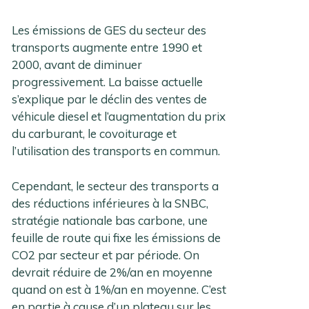
Les émissions de GES du secteur des
transports augmente entre 1990 et
2000, avant de diminuer
progressivement. La baisse actuelle
s’explique par le déclin des ventes de
véhicule diesel et l’augmentation du prix
du carburant, le covoiturage et
l’utilisation des transports en commun.
Cependant, le secteur des transports a
des réductions inférieures à la SNBC,
stratégie nationale bas carbone, une
feuille de route qui fixe les émissions de
CO2 par secteur et par période. On
devrait réduire de 2%/an en moyenne
quand on est à 1%/an en moyenne. C’est
en partie à cause d’un plateau sur les