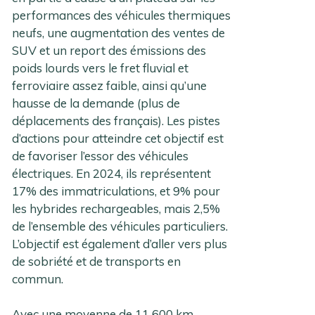
performances des véhicules thermiques
neufs, une augmentation des ventes de
SUV et un report des émissions des
poids lourds vers le fret fluvial et
ferroviaire assez faible, ainsi qu’une
hausse de la demande (plus de
déplacements des français). Les pistes
d’actions pour atteindre cet objectif est
de favoriser l’essor des véhicules
électriques. En 2024, ils représentent
17% des immatriculations, et 9% pour
les hybrides rechargeables, mais 2,5%
de l’ensemble des véhicules particuliers.
L’objectif est également d’aller vers plus
de sobriété et de transports en
commun.
Avec une moyenne de 11 600 km