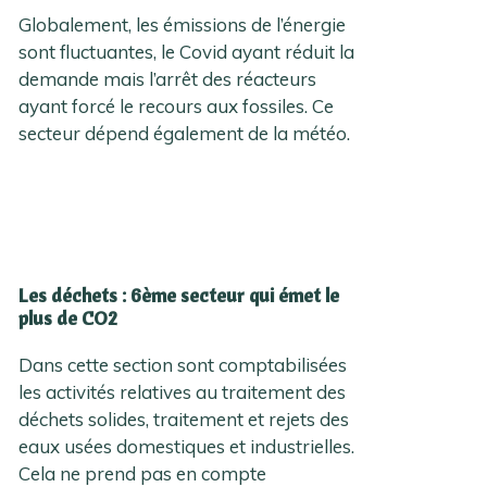
Globalement, les émissions de l’énergie
sont fluctuantes, le Covid ayant réduit la
demande mais l’arrêt des réacteurs
ayant forcé le recours aux fossiles. Ce
secteur dépend également de la météo.
Les déchets : 6ème secteur qui émet le
plus de CO2
Dans cette section sont comptabilisées
les activités relatives au traitement des
déchets solides, traitement et rejets des
eaux usées domestiques et industrielles.
Cela ne prend pas en compte