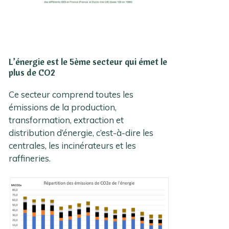
L’énergie est le 5ème secteur qui émet le
plus de CO2
Ce secteur comprend toutes les
émissions de la production,
transformation, extraction et
distribution d’énergie, c’est-à-dire les
centrales, les incinérateurs et les
raffineries.