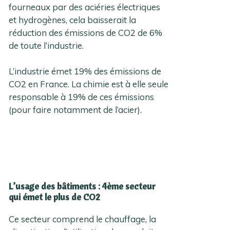
fourneaux par des aciéries électriques
et hydrogènes, cela baisserait la
réduction des émissions de CO2 de 6%
de toute l’industrie.
L’industrie émet 19% des émissions de
CO2 en France. La chimie est à elle seule
responsable à 19% de ces émissions
(pour faire notamment de l’acier).
L’usage des bâtiments : 4ème secteur
qui émet le plus de CO2
Ce secteur comprend le chauffage, la