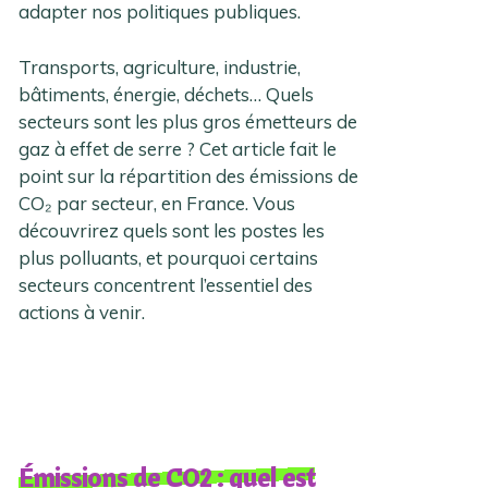
adapter nos politiques publiques.
Transports, agriculture, industrie,
bâtiments, énergie, déchets… Quels
secteurs sont les plus gros émetteurs de
gaz à effet de serre ? Cet article fait le
point sur la répartition des émissions de
CO₂ par secteur, en France. Vous
découvrirez quels sont les postes les
plus polluants, et pourquoi certains
secteurs concentrent l’essentiel des
actions à venir.
Émissions de CO2 : quel est