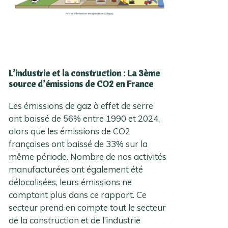
L’industrie et la construction : La 3ème
source d’émissions de CO2 en France
Les émissions de gaz à effet de serre
ont baissé de 56% entre 1990 et 2024,
alors que les émissions de CO2
françaises ont baissé de 33% sur la
même période. Nombre de nos activités
manufacturées ont également été
délocalisées, leurs émissions ne
comptant plus dans ce rapport. Ce
secteur prend en compte tout le secteur
de la construction et de l’industrie