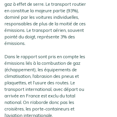
gaz à effet de serre. Le transport routier
en constitue la majeure partie (93%),
dominé par les voitures individuelles,
responsables de plus de la moitié de ces
émissions. Le transport aérien, souvent
pointé du doigt, représente 3% des
émissions.
Dans le rapport sont pris en compte les
émissions liés à la combustion de gaz
(échappement), les équipements de
climatisation, l’abrasion des pneus et
plaquettes, et l’usure des routes. Le
transport international, avec départ ou
arrivée en France est exclu du total
national. On n’aborde donc pas les
croisières, les porte-containeurs et
l’aviation internationale.