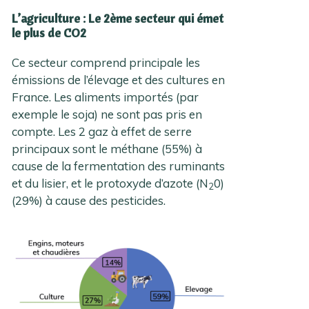
L’agriculture : Le 2ème secteur qui émet
le plus de CO2
Ce secteur comprend principale les
émissions de l’élevage et des cultures en
France. Les aliments importés (par
exemple le soja) ne sont pas pris en
compte. Les 2 gaz à effet de serre
principaux sont le méthane (55%) à
cause de la fermentation des ruminants
et du lisier, et le protoxyde d’azote (N
0)
2
(29%) à cause des pesticides.