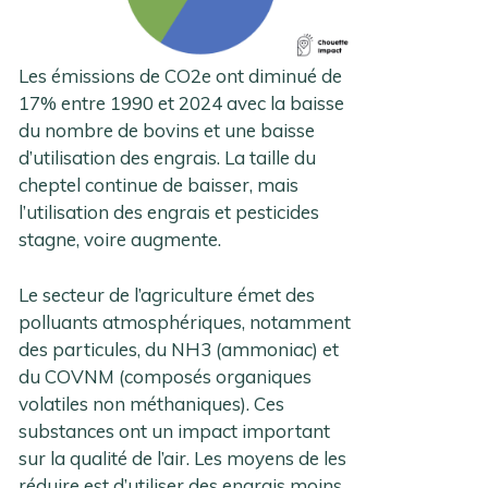
Les émissions de CO2e ont diminué de
17% entre 1990 et 2024 avec la baisse
du nombre de bovins et une baisse
d’utilisation des engrais. La taille du
cheptel continue de baisser, mais
l’utilisation des engrais et pesticides
stagne, voire augmente.
Le secteur de l’agriculture émet des
polluants atmosphériques, notamment
des particules, du NH3 (ammoniac) et
du COVNM (composés organiques
volatiles non méthaniques). Ces
substances ont un impact important
sur la qualité de l’air. Les moyens de les
réduire est d’utiliser des engrais moins