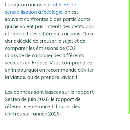
Lorsqu’on anime nos
ateliers de
sensibilisation à l’écologie
, on est
souvent confrontés à des participants
qui ne voient pas l’intérêt des petits pas,
et l’impact des différentes actions. On a
donc décidé de creuser le sujet et de
comparer les émissions de CO2
(dioxyde de carbone) des différents
secteurs en France. Vous comprendrez
enfin pourquoi on recommande d’éviter
la viande, ou de prendre l’avion !
Les données sont basées sur le rapport
Secten de juin 2026, le rapport de
référence en France. Il fournit des
chiffres sur l’année 2025.