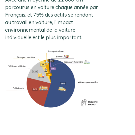
parcourus en voiture chaque année par
Français, et 75% des actifs se rendant
au travail en voiture, l’impact
environnemental de la voiture
individuelle est le plus important.