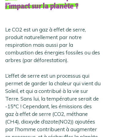
l’impact sur la planète ?
Le CO2 est un gaz à effet de serre,
produit naturellement par notre
respiration mais aussi par la
combustion des énergies fossiles ou des
arbres (par déforestation).
L’effet de serre est un processus qui
permet de garder la chaleur qui vient du
Soleil, et qui a contribué à la vie sur
Terre. Sans lui, la température serait de
-15°C ! Cependant, les émissions des
gaz à effet de serre (CO2, méthane
(CH4), dioxyde d’azote(NO2)) ajoutées
par l’homme contribuent à augmenter
ce processus, et à réchauffer la planète.