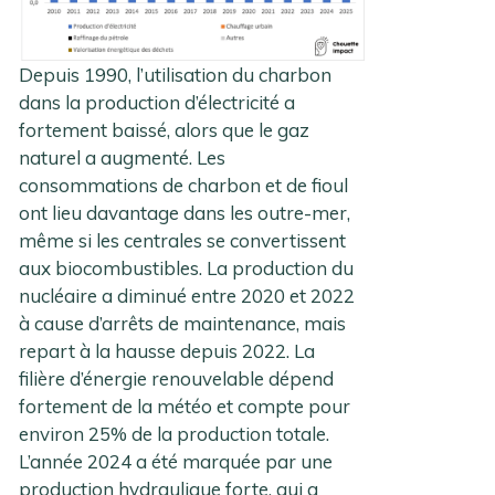
Depuis 1990, l’utilisation du charbon
dans la production d’électricité a
fortement baissé, alors que le gaz
naturel a augmenté. Les
consommations de charbon et de fioul
ont lieu davantage dans les outre-mer,
même si les centrales se convertissent
aux biocombustibles. La production du
nucléaire a diminué entre 2020 et 2022
à cause d’arrêts de maintenance, mais
repart à la hausse depuis 2022. La
filière d’énergie renouvelable dépend
fortement de la météo et compte pour
environ 25% de la production totale.
L’année 2024 a été marquée par une
production hydraulique forte, qui a