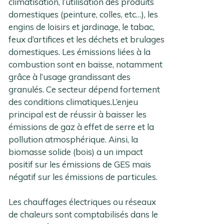
climatisation, l’utilisation des produits
domestiques (peinture, colles, etc…), les
engins de loisirs et jardinage, le tabac,
feux d’artifices et les déchets et brulages
domestiques. Les émissions liées à la
combustion sont en baisse, notamment
grâce à l’usage grandissant des
granulés. Ce secteur dépend fortement
des conditions climatiques.L’enjeu
principal est de réussir à baisser les
émissions de gaz à effet de serre et la
pollution atmosphérique. Ainsi, la
biomasse solide (bois) a un impact
positif sur les émissions de GES mais
négatif sur les émissions de particules.
Les chauffages électriques ou réseaux
de chaleurs sont comptabilisés dans le