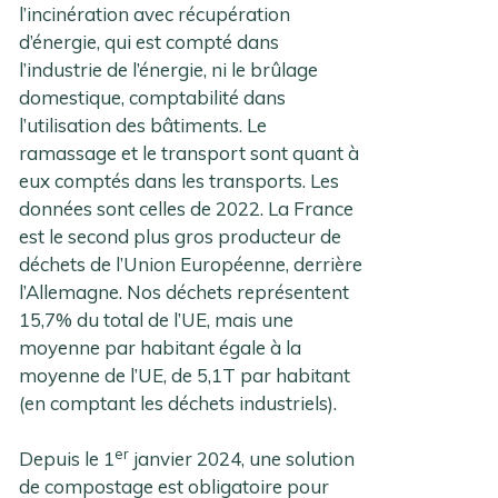
l’incinération avec récupération
d’énergie, qui est compté dans
l’industrie de l’énergie, ni le brûlage
domestique, comptabilité dans
l’utilisation des bâtiments. Le
ramassage et le transport sont quant à
eux comptés dans les transports. Les
données sont celles de 2022. La France
est le second plus gros producteur de
déchets de l’Union Européenne, derrière
l’Allemagne. Nos déchets représentent
15,7% du total de l’UE, mais une
moyenne par habitant égale à la
moyenne de l’UE, de 5,1T par habitant
(en comptant les déchets industriels).
er
Depuis le 1
janvier 2024, une solution
de compostage est obligatoire pour