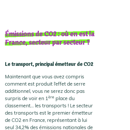
Émissions de CO2 : où en est la
France, secteur par secteur ?
Le transport, principal émetteur de CO2
Maintenant que vous avez compris
comment est produit l’effet de serre
additionnel, vous ne serez donc pas
ère
surpris de voir en 1
place du
classement… les transports ! Le secteur
des transports est le premier émetteur
de CO2 en France, représentant à lui
seul 34,2% des émissions nationales de