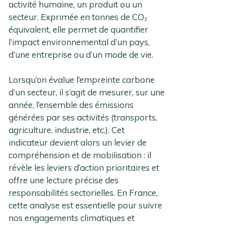
activité humaine, un produit ou un
secteur. Exprimée en tonnes de CO₂
équivalent, elle permet de quantifier
l’impact environnemental d’un pays,
d’une entreprise ou d’un mode de vie.
Lorsqu’on évalue l’empreinte carbone
d’un secteur, il s’agit de mesurer, sur une
année, l’ensemble des émissions
générées par ses activités (transports,
agriculture, industrie, etc.). Cet
indicateur devient alors un levier de
compréhension et de mobilisation : il
révèle les leviers d’action prioritaires et
offre une lecture précise des
responsabilités sectorielles. En France,
cette analyse est essentielle pour suivre
nos engagements climatiques et