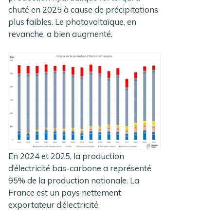
chuté en 2025 à cause de précipitations
plus faibles. Le photovoltaïque, en
revanche, a bien augmenté.
En 2024 et 2025, la production
d’électricité bas-carbone a représenté
95% de la production nationale. La
France est un pays nettement
exportateur d’électricité.