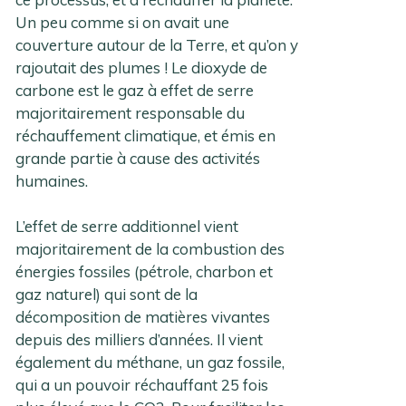
Un peu comme si on avait une
couverture autour de la Terre, et qu’on y
rajoutait des plumes ! Le dioxyde de
carbone est le gaz à effet de serre
majoritairement responsable du
réchauffement climatique, et émis en
grande partie à cause des activités
humaines.
L’effet de serre additionnel vient
majoritairement de la combustion des
énergies fossiles (pétrole, charbon et
gaz naturel) qui sont de la
décomposition de matières vivantes
depuis des milliers d’années. Il vient
également du méthane, un gaz fossile,
qui a un pouvoir réchauffant 25 fois