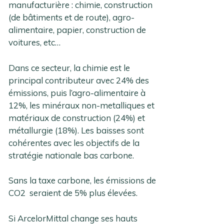
manufacturière : chimie, construction
(de bâtiments et de route), agro-
alimentaire, papier, construction de
voitures, etc…
Dans ce secteur, la chimie est le
principal contributeur avec 24% des
émissions, puis l’agro-alimentaire à
12%, les minéraux non-metalliques et
matériaux de construction (24%) et
métallurgie (18%). Les baisses sont
cohérentes avec les objectifs de la
stratégie nationale bas carbone.
Sans la taxe carbone, les émissions de
CO2 seraient de 5% plus élevées.
Si ArcelorMittal change ses hauts