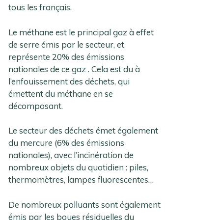
tous les français.
Le méthane est le principal gaz à effet
de serre émis par le secteur, et
représente 20% des émissions
nationales de ce gaz . Cela est du à
l’enfouissement des déchets, qui
émettent du méthane en se
décomposant.
Le secteur des déchets émet également
du mercure (6% des émissions
nationales), avec l’incinération de
nombreux objets du quotidien : piles,
thermomètres, lampes fluorescentes…
De nombreux polluants sont également
émis par les boues résiduelles du