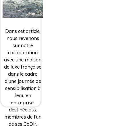
Dans cet article,
nous revenons
sur notre
collaboration
avec une maison
de luxe française
dans le cadre
d’une journée de
sensibilisation à
l’eau en
entreprise,
destinée aux
membres de l’un
de ses CoDir.
Navigation