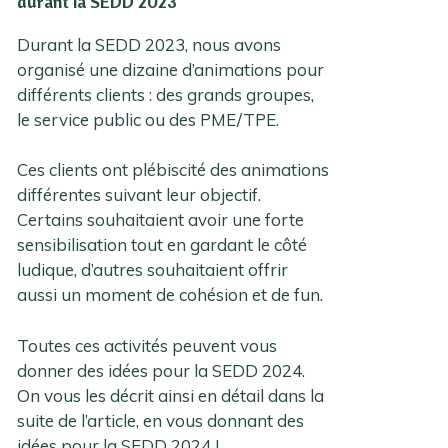
durant la SEDD 2023
Durant la SEDD 2023, nous avons
organisé une dizaine d’animations pour
différents clients : des grands groupes,
le service public ou des PME/TPE.
Ces clients ont plébiscité des animations
différentes suivant leur objectif.
Certains souhaitaient avoir une forte
sensibilisation tout en gardant le côté
ludique, d’autres souhaitaient offrir
aussi un moment de cohésion et de fun.
Toutes ces activités peuvent vous
donner des idées pour la SEDD 2024.
On vous les décrit ainsi en détail dans la
suite de l’article, en vous donnant des
idées pour la SEDD 2024 !