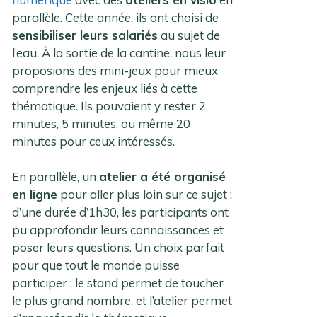
parallèle. Cette année, ils ont choisi de
sensibiliser leurs salariés
au sujet de
l’eau. À la sortie de la cantine, nous leur
proposions des mini-jeux pour mieux
comprendre les enjeux liés à cette
thématique. Ils pouvaient y rester 2
minutes, 5 minutes, ou même 20
minutes pour ceux intéressés.
En parallèle, un
atelier a été organisé
en ligne
pour aller plus loin sur ce sujet :
d’une durée d’1h30, les participants ont
pu approfondir leurs connaissances et
poser leurs questions. Un choix parfait
pour que tout le monde puisse
participer : le stand permet de toucher
le plus grand nombre, et l’atelier permet