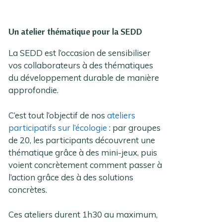
Un atelier thématique pour la SEDD
La SEDD est l’occasion de sensibiliser
vos collaborateurs à des thématiques
du développement durable de manière
approfondie.
C’est tout l’objectif de nos
ateliers
participatifs sur l’écologie
: par groupes
de 20, les participants découvrent une
thématique grâce à des mini-jeux, puis
voient concrètement comment passer à
l’action grâce des à des solutions
concrètes.
Ces ateliers durent 1h30 au maximum,