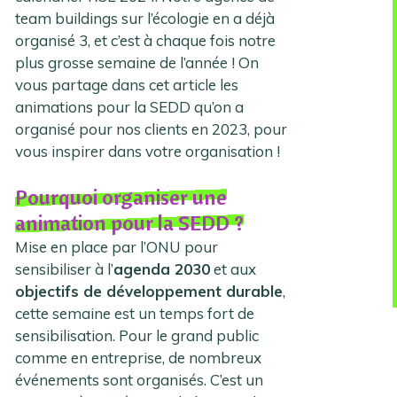
team buildings sur l’écologie en a déjà
organisé 3, et c’est à chaque fois notre
plus grosse semaine de l’année ! On
vous partage dans cet article les
animations pour la SEDD qu’on a
organisé pour nos clients en 2023, pour
vous inspirer dans votre organisation !
Pourquoi organiser une
animation pour la SEDD ?
Mise en place par l’ONU pour
sensibiliser à l’
agenda 2030
et aux
objectifs de développement durable
,
cette semaine est un temps fort de
sensibilisation. Pour le grand public
comme en entreprise, de nombreux
événements sont organisés. C’est un