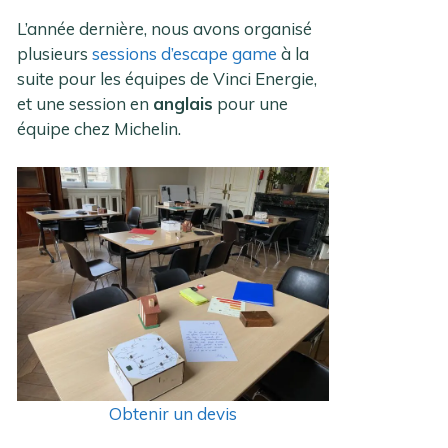
L’année dernière, nous avons organisé
plusieurs
sessions d’escape game
à la
suite pour les équipes de Vinci Energie,
et une session en
anglais
pour une
équipe chez Michelin.
Obtenir un devis