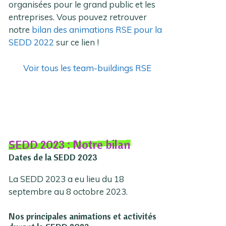
organisées pour le grand public et les
entreprises. Vous pouvez retrouver
notre
bilan des animations RSE pour la
SEDD 2022
sur ce lien !
Voir tous les team-buildings RSE
SEDD 2023 : Notre bilan
Dates de la SEDD 2023
La SEDD 2023 a eu lieu du 18
septembre au 8 octobre 2023.
Nos principales animations et activités