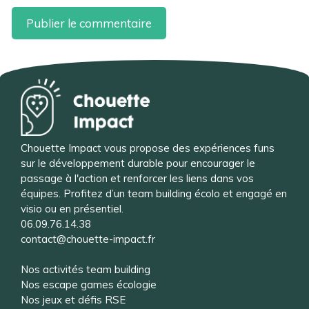
Chouette Impact vous propose des expériences funs
sur le développement durable pour encourager le
passage à l'action et renforcer les liens dans vos
équipes. Profitez d’un team building écolo et engagé en
visio ou en présentiel.
06.09.76.14.38
contact@chouette-impact.fr
Nos activités team building
Nos escape games écologie
Nos jeux et défis RSE