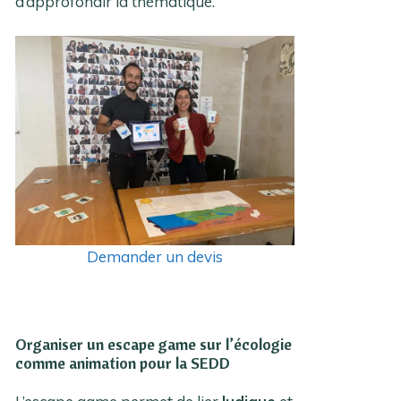
d’approfondir la thématique.
Demander un devis
Organiser un escape game sur l’écologie
comme animation pour la SEDD