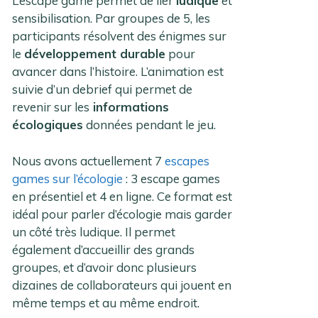
L’escape game permet de lier
ludique
et
sensibilisation. Par groupes de 5, les
participants résolvent des énigmes sur
le
développement durable
pour
avancer dans l’histoire. L’animation est
suivie d’un debrief qui permet de
revenir sur les
informations
écologiques
données pendant le jeu.
Nous avons actuellement 7
escapes
games sur l’écologie
: 3 escape games
en présentiel et 4 en ligne. Ce format est
idéal pour parler d’écologie mais garder
un côté très ludique. Il permet
également d’accueillir des grands
groupes, et d’avoir donc plusieurs
dizaines de collaborateurs qui jouent en
même temps et au même endroit.