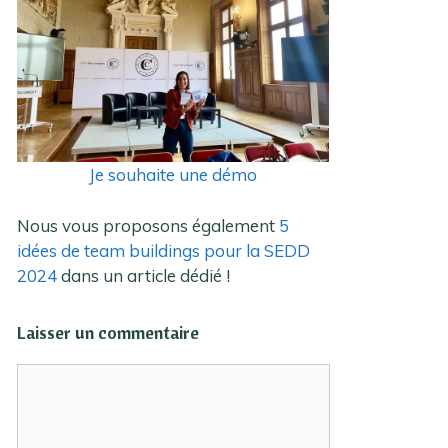
Je souhaite une démo
Nous vous proposons également
5
idées de team buildings pour la SEDD
2024
dans un article dédié !
Laisser un commentaire
Commentaire