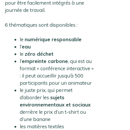
pour être facilement intégrés à une
journée de travail.
6 thématiques sont disponibles :
le
numérique responsable
l’
eau
le
zéro déchet
l’
empreinte carbone
, qui est au
format « conférence interactive »
: il peut accueillir jusqu’à 500
participants pour un animateur
le juste prix, qui permet
d’aborder les
sujets
environnementaux et sociaux
derrière le prix d’un t-shirt ou
d’une banane
les matières textiles