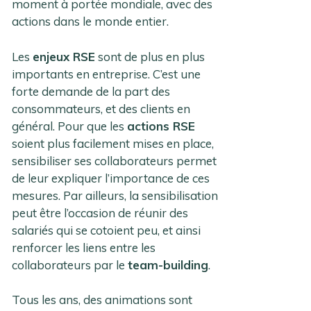
moment à portée mondiale, avec des
actions dans le monde entier.
Les
enjeux RSE
sont de plus en plus
importants en entreprise. C’est une
forte demande de la part des
consommateurs, et des clients en
général. Pour que les
actions RSE
soient plus facilement mises en place,
sensibiliser ses collaborateurs permet
de leur expliquer l’importance de ces
mesures. Par ailleurs, la sensibilisation
peut être l’occasion de réunir des
salariés qui se cotoient peu, et ainsi
renforcer les liens entre les
collaborateurs par le
team-building
.
Tous les ans, des animations sont