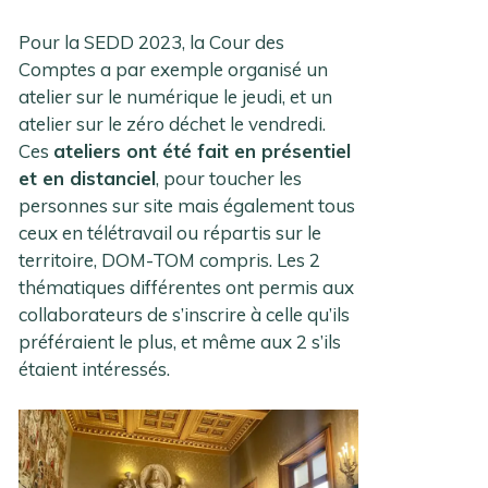
Pour la SEDD 2023, la Cour des
Comptes a par exemple organisé un
atelier sur le numérique le jeudi, et un
atelier sur le zéro déchet le vendredi.
Ces
ateliers ont été fait en présentiel
et en distanciel
, pour toucher les
personnes sur site mais également tous
ceux en télétravail ou répartis sur le
territoire, DOM-TOM compris. Les 2
thématiques différentes ont permis aux
collaborateurs de s’inscrire à celle qu’ils
préféraient le plus, et même aux 2 s’ils
étaient intéressés.