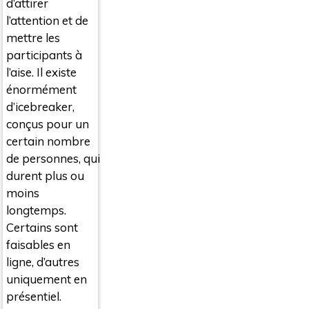
d’attirer
l’attention et de
mettre les
participants à
l’aise. Il existe
énormément
d’icebreaker,
conçus pour un
certain nombre
de personnes, qui
durent plus ou
moins
longtemps.
Certains sont
faisables en
ligne, d’autres
uniquement en
présentiel.