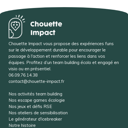
Chouette Impact vous propose des expériences funs
sur le développement durable pour encourager le
passage à l'action et renforcer les liens dans vos
équipes. Profitez d’un team building écolo et engagé en
visio ou en présentiel.
06.09.76.14.38
contact@chouette-impact.fr
Nos activités team building
Nos escape games écologie
Nos jeux et défis RSE
Nos ateliers de sensibilisation
Le générateur d'icebreaker
Notre histoire