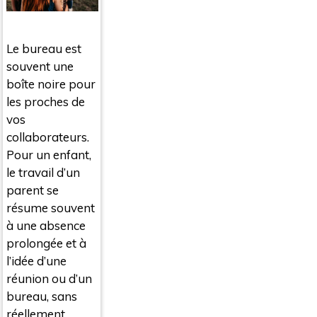
Le bureau est
souvent une
boîte noire pour
les proches de
vos
collaborateurs.
Pour un enfant,
le travail d’un
parent se
résume souvent
à une absence
prolongée et à
l’idée d’une
réunion ou d’un
bureau, sans
réellement