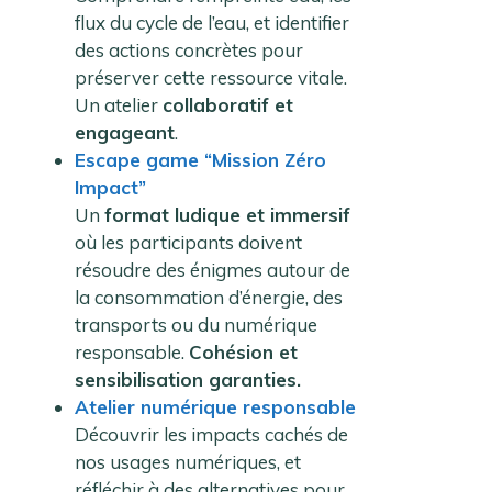
flux du cycle de l’eau, et identifier
des actions concrètes pour
préserver cette ressource vitale.
Un atelier
collaboratif et
engageant
.
Escape game “Mission Zéro
Impact”
Un
format ludique et immersif
où les participants doivent
résoudre des énigmes autour de
la consommation d’énergie, des
transports ou du numérique
responsable.
Cohésion et
sensibilisation garanties.
Atelier numérique responsable
Découvrir les impacts cachés de
nos usages numériques, et
réfléchir à des alternatives pour