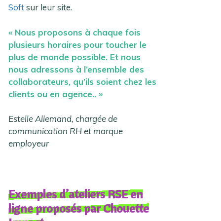
Soft
sur leur site.
« Nous proposons à chaque fois
plusieurs horaires pour toucher le
plus de monde possible. Et nous
nous adressons à l’ensemble des
collaborateurs, qu’ils soient chez les
clients ou en agence.. »
Estelle Allemand, chargée de
communication RH et marque
employeur
Exemples d’ateliers RSE en
ligne proposés par Chouette