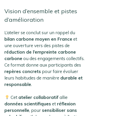
Vision d’ensemble et pistes
d’amélioration
L’atelier se conclut sur un rappel du
bilan carbone moyen en France
et
une ouverture vers des pistes de
réduction de l’empreinte carbone
carbone
ou des engagements collectifs.
Ce format donne aux participants des
repères concrets
pour faire évoluer
leurs habitudes de manière
durable et
responsable
.
Cet
atelier collaboratif
allie
données scientifiques
et
réflexion
personnelle
, pour
sensibiliser sans