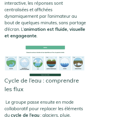
interactive, les réponses sont
centralisées et affichées
dynamiquement par l’animateur au
bout de quelques minutes, sans partage
d’écran. L’
animation est fluide, visuelle
et engageante
.
Cycle de l’eau : comprendre
les flux
Le groupe passe ensuite en mode
collaboratif pour replacer les éléments
du
cycle de l’eau
: glaciers, pluie,