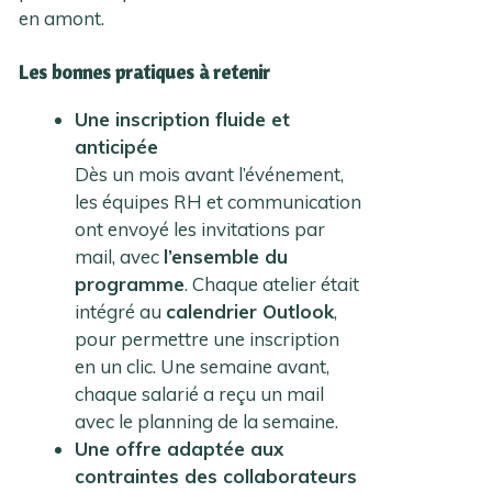
en amont.
Les bonnes pratiques à retenir
Une inscription fluide et
anticipée
Dès un mois avant l’événement,
les équipes RH et communication
ont envoyé les invitations par
mail, avec
l’ensemble du
programme
. Chaque atelier était
intégré au
calendrier Outlook
,
pour permettre une inscription
en un clic. Une semaine avant,
chaque salarié a reçu un mail
avec le planning de la semaine.
Une offre adaptée aux
contraintes des collaborateurs