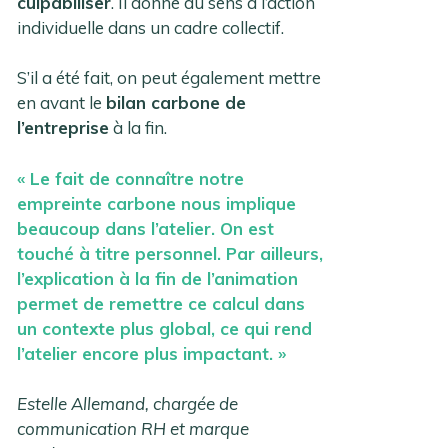
culpabiliser
. Il donne du sens à l’action
individuelle dans un cadre collectif.
S’il a été fait, on peut également mettre
en avant le
bilan carbone de
l’entreprise
à la fin.
« Le fait de connaître notre
empreinte carbone nous implique
beaucoup dans l’atelier. On est
touché à titre personnel. Par ailleurs,
l’explication à la fin de l’animation
permet de remettre ce calcul dans
un contexte plus global, ce qui rend
l’atelier encore plus impactant. »
Estelle Allemand, chargée de
communication RH et marque