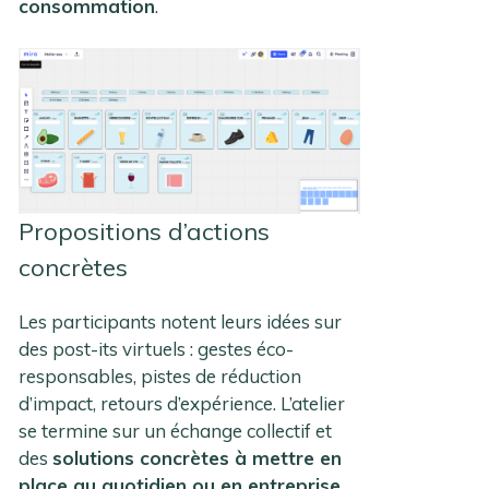
consommation
.
Propositions d’actions
concrètes
Les participants notent leurs idées sur
des post-its virtuels : gestes éco-
responsables, pistes de réduction
d’impact, retours d’expérience. L’atelier
se termine sur un échange collectif et
des
solutions concrètes à mettre en
place au quotidien ou en entreprise
.