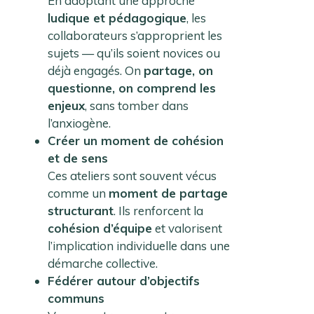
En adoptant une approche
ludique et pédagogique
, les
collaborateurs s’approprient les
sujets — qu’ils soient novices ou
déjà engagés. On
partage, on
questionne, on comprend les
enjeux
, sans tomber dans
l’anxiogène.
Créer un moment de cohésion
et de sens
Ces ateliers sont souvent vécus
comme un
moment de partage
structurant
. Ils renforcent la
cohésion d’équipe
et valorisent
l’implication individuelle dans une
démarche collective.
Fédérer autour d’objectifs
communs