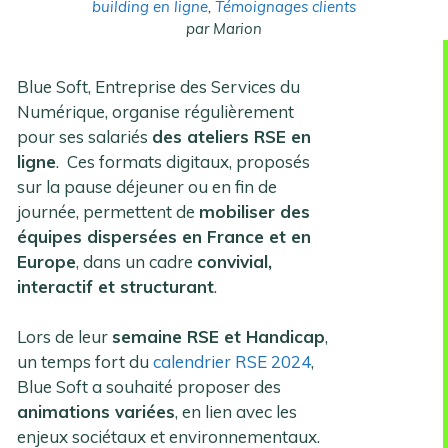
building en ligne
,
Témoignages clients
par Marion
Blue Soft, Entreprise des Services du
Numérique, organise régulièrement
pour ses salariés
des ateliers RSE en
ligne
. Ces formats digitaux, proposés
sur la pause déjeuner ou en fin de
journée, permettent de
mobiliser des
équipes dispersées en France et en
Europe
, dans un cadre
convivial,
interactif et structurant
.
Lors de leur
semaine RSE et Handicap
,
un temps fort du
calendrier RSE 2024
,
Blue Soft a souhaité proposer des
animations variées
, en lien avec les
enjeux sociétaux et environnementaux.