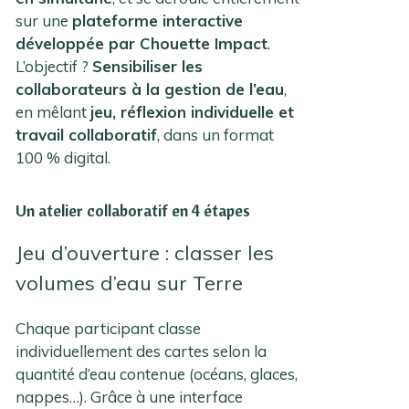
sur une
plateforme interactive
développée par Chouette Impact
.
L’objectif ?
Sensibiliser les
collaborateurs à la gestion de l’eau
,
en mêlant
jeu, réflexion individuelle et
travail collaboratif
, dans un format
100 % digital.
Un atelier collaboratif en 4 étapes
Jeu d’ouverture : classer les
volumes d’eau sur Terre
Chaque participant classe
individuellement des cartes selon la
quantité d’eau contenue (océans, glaces,
nappes…). Grâce à une interface