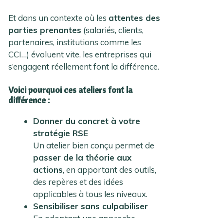
Et dans un contexte où les
attentes des
parties prenantes
(salariés, clients,
partenaires, institutions comme les
CCI…) évoluent vite, les entreprises qui
s’engagent réellement font la différence.
Voici pourquoi ces ateliers font la
différence :
Donner du concret à votre
stratégie RSE
Un atelier bien conçu permet de
passer de la théorie aux
actions
, en apportant des outils,
des repères et des idées
applicables à tous les niveaux.
Sensibiliser sans culpabiliser