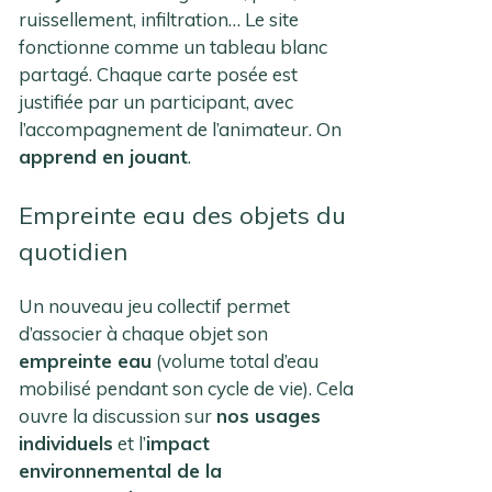
ruissellement, infiltration… Le site
fonctionne comme un tableau blanc
partagé. Chaque carte posée est
justifiée par un participant, avec
l’accompagnement de l’animateur. On
apprend en jouant
.
Empreinte eau des objets du
quotidien
Un nouveau jeu collectif permet
d’associer à chaque objet son
empreinte eau
(volume total d’eau
mobilisé pendant son cycle de vie). Cela
ouvre la discussion sur
nos usages
individuels
et l’
impact
environnemental de la