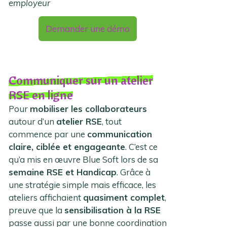
employeur
Demander une démo
Communiquer sur un atelier
RSE en ligne
Pour
mobiliser les collaborateurs
autour d’un
atelier RSE
, tout
commence par une
communication
claire, ciblée et engageante
. C’est ce
qu’a mis en œuvre Blue Soft lors de sa
semaine RSE et Handicap
. Grâce à
une stratégie simple mais efficace, les
ateliers affichaient
quasiment complet
,
preuve que la
sensibilisation à la RSE
passe aussi par une bonne coordination