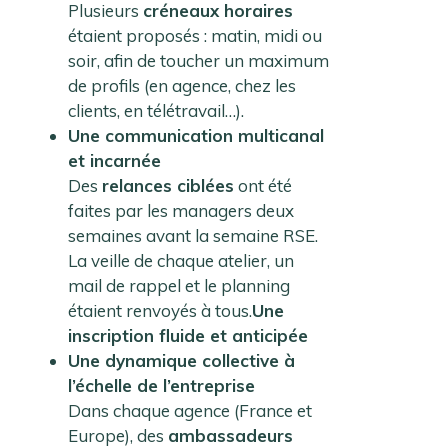
Plusieurs
créneaux horaires
étaient proposés : matin, midi ou
soir, afin de toucher un maximum
de profils (en agence, chez les
clients, en télétravail…).
Une communication multicanal
et incarnée
Des
relances ciblées
ont été
faites par les managers deux
semaines avant la semaine RSE.
La veille de chaque atelier, un
mail de rappel et le planning
étaient renvoyés à tous.
Une
inscription fluide et anticipée
Une dynamique collective à
l’échelle de l’entrepri
se
Dans chaque agence (France et
Europe), des
ambassadeurs