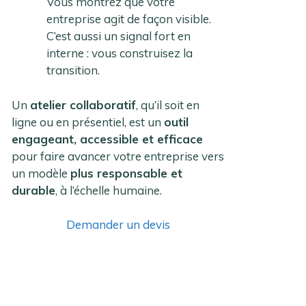
Vous montrez que votre
entreprise agit de façon visible.
C’est aussi un signal fort en
interne : vous construisez la
transition.
Un
atelier collaboratif
, qu’il soit en
ligne ou en présentiel, est un
outil
engageant, accessible et efficace
pour faire avancer votre entreprise vers
un modèle
plus responsable et
durable
, à l’échelle humaine.
Demander un devis