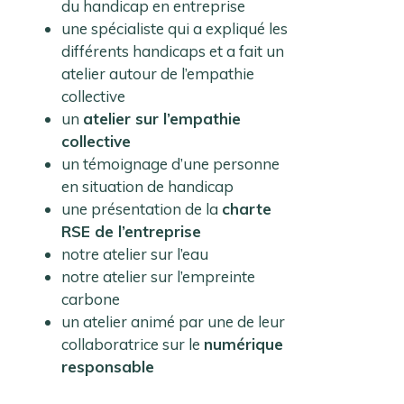
du handicap en entreprise
une spécialiste qui a expliqué les
différents handicaps et a fait un
atelier autour de l’empathie
collective
un
atelier sur l’empathie
collective
un témoignage d’une personne
en situation de handicap
une présentation de la
charte
RSE de l’entreprise
notre atelier sur l’eau
notre atelier sur l’empreinte
carbone
un atelier animé par une de leur
collaboratrice sur le
numérique
responsable