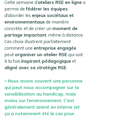
Cette semaine d’
ateliers RSE en ligne
a
permis de
fédérer les équipes
,
d’aborder les
enjeux sociétaux et
environnementaux
de manière
concrète, et de créer un
moment de
partage impactant
, même à distance.
Ces choix illustrent parfaitement
comment une
entreprise engagée
peut
organiser un atelier RSE
qui soit
à la fois
inspirant
,
pédagogique
et
aligné avec sa stratégie RSE
.
« Nous avons souvent une personne
qui peut nous accompagner sur la
sensibilisation au handicap, mais
moins sur l’environnement. C’est
généralement animé en interne (et
ça a notamment été le cas pour