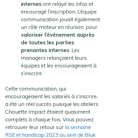
internes
ont relayé les infos et
encouragé l’inscription. L’équipe
communication jouait également
un rôle moteur en réunion, pour
valoriser l’événement auprès
de toutes les parties
prenantes internes
. Les
managers relançaient leurs
équipes et les encourageaient à
s’inscrire.
Cette communication, qui
encourageaient les salariés à s’inscrire,
a été un réel succès puisque les ateliers
Chouette Impact étaient quasiment
complets à chaque fois. Vous pouvez
retrouver leur retour sur
la semaine
RSE et handicap 2023 au sein de Blue