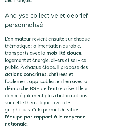
des français.
Analyse collective et debrief
personnalisé
L’animateur revient ensuite sur chaque
thématique : alimentation durable,
transports avec la
mobilité douce
,
logement et énergie, divers et service
public. À chaque étape, il propose des
actions concrètes
, chiffrées et
facilement applicables, en lien avec la
démarche RSE de l’entreprise
. Il leur
donne également plus d’informations
sur cette thématique, avec des
graphiques. Cela permet de
situer
l’équipe par rapport à la moyenne
nationale
.