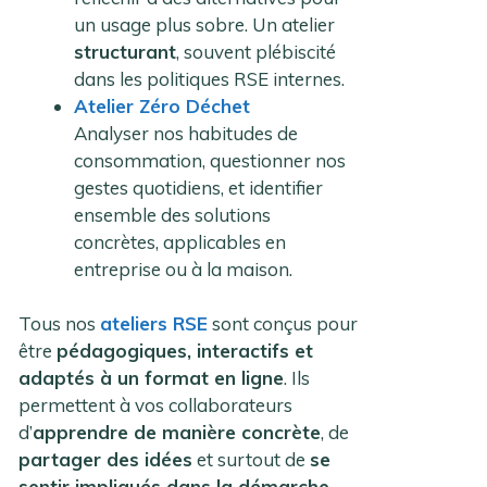
un usage plus sobre. Un atelier
structurant
, souvent plébiscité
dans les politiques RSE internes.
Atelier Zéro Déchet
Analyser nos habitudes de
consommation, questionner nos
gestes quotidiens, et identifier
ensemble des solutions
concrètes, applicables en
entreprise ou à la maison.
Tous nos
ateliers RSE
sont conçus pour
être
pédagogiques, interactifs et
adaptés à un format en ligne
. Ils
permettent à vos collaborateurs
d’
apprendre de manière concrète
, de
partager des idées
et surtout de
se
sentir impliqués dans la démarche