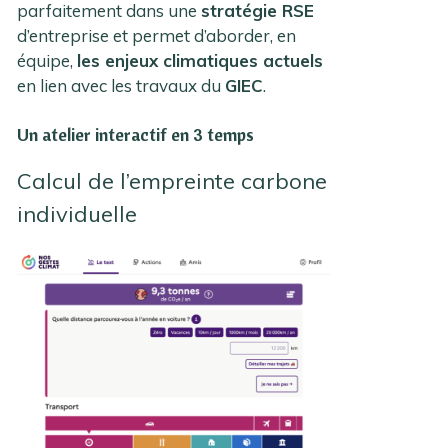
parfaitement dans une
stratégie RSE
d’entreprise et permet d’aborder, en
équipe,
les enjeux climatiques actuels
en lien avec les travaux du
GIEC
.
Un atelier interactif en 3 temps
Calcul de l’empreinte carbone
individuelle