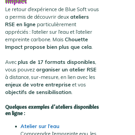
Impact
Le retour d’expérience de Blue Soft vous
a permis de découvrir deux
ateliers
RSE en ligne
particulièrement
appréciés : l’atelier sur l’eau et l’atelier
empreinte carbone. Mais
Chouette
Impact propose bien plus que cela
.
Avec
plus de 17 formats disponibles
,
vous pouvez
organiser un atelier RSE
à distance, sur-mesure, en lien avec les
enjeux de votre entreprise
et vos
objectifs de sensibilisation
.
Quelques exemples d’ateliers disponibles
en ligne :
Atelier sur l’eau
Comprendre l’empreinte eau, les