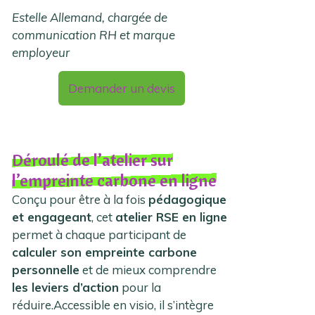
Estelle Allemand, chargée de
communication RH et marque
employeur
Demander un devis
Déroulé de l’atelier sur
l’empreinte carbone en ligne
Conçu pour être à la fois
pédagogique
et engageant
, cet
atelier RSE en ligne
permet à chaque participant de
calculer son empreinte carbone
personnelle
et de mieux comprendre
les leviers d’action
pour la
réduire.Accessible en visio, il s’intègre