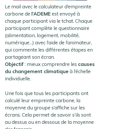
Le mail avec le calculateur d’empreinte
carbone de
l’ADEME
est envoyé à
chaque participant via le tchat. Chaque
participant complète le questionnaire
(alimentation, logement, mobilité,
numérique…) avec l’aide de l’animateur,
qui commente les différentes étapes en
partageant son écran.
Objectif
: mieux comprendre les
causes
du changement climatique
à l’échelle
individuelle.
Une fois que tous les participants ont
calculé leur empreinte carbone, la
moyenne du groupe s’affiche sur les
écrans. Cela permet de savoir s’ils sont
au dessus ou en dessous de la moyenne