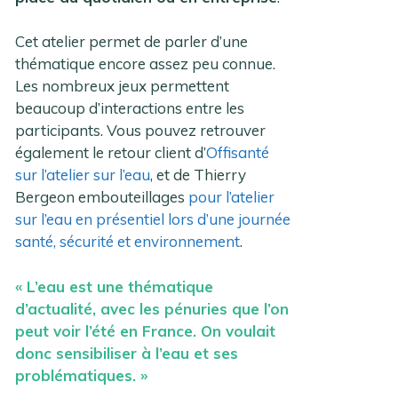
Cet atelier permet de parler d’une
thématique encore assez peu connue.
Les nombreux jeux permettent
beaucoup d’interactions entre les
participants. Vous pouvez retrouver
également le retour client d’
Offisanté
sur l’atelier sur l’eau
, et de Thierry
Bergeon embouteillages
pour l’atelier
sur l’eau en présentiel lors d’une journée
santé, sécurité et environnement
.
« L’eau est une thématique
d’actualité, avec les pénuries que l’on
peut voir l’été en France. On voulait
donc sensibiliser à l’eau et ses
problématiques. »