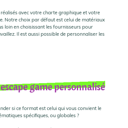
 réalisés avec votre charte graphique et votre
le. Notre choix par défaut est celui de matériaux
s loin en choisissant les fournisseurs pour
illez. Il est aussi possible de personnaliser les
escape game personnalisé
der si ce format est celui qui vous convient le
hématiques spécifiques, ou globales ?