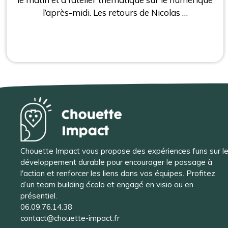
l’après-midi. Les retours de Nicolas …
Chouette Impact vous propose des expériences funs sur l
développement durable pour encourager le passage à
l'action et renforcer les liens dans vos équipes. Profitez
d’un team building écolo et engagé en visio ou en
présentiel.
06.09.76.14.38
contact@chouette-impact.fr