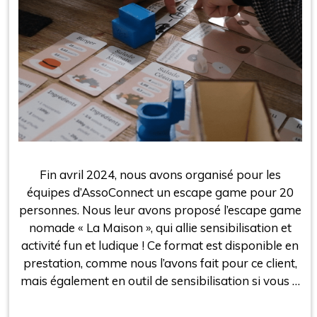
Fin avril 2024, nous avons organisé pour les
équipes d’AssoConnect un escape game pour 20
personnes. Nous leur avons proposé l’escape game
nomade « La Maison », qui allie sensibilisation et
activité fun et ludique ! Ce format est disponible en
prestation, comme nous l’avons fait pour ce client,
mais également en outil de sensibilisation si vous …