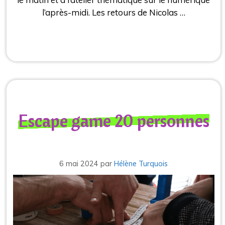
l’après-midi. Les retours de Nicolas …
Escape game 20 personnes
6 mai 2024
par
Hélène Turquois