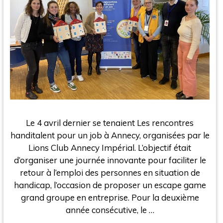
Le 4 avril dernier se tenaient Les rencontres
handitalent pour un job à Annecy, organisées par le
Lions Club Annecy Impérial. L’objectif était
d’organiser une journée innovante pour faciliter le
retour à l’emploi des personnes en situation de
handicap, l’occasion de proposer un escape game
grand groupe en entreprise. Pour la deuxième
année consécutive, le …