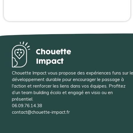
Chouette Impact vous propose des expériences funs sur l
développement durable pour encourager le passage à
l'action et renforcer les liens dans vos équipes. Profitez
d’un team building écolo et engagé en visio ou en
présentiel.
06.09.76.14.38
contact@chouette-impact.fr