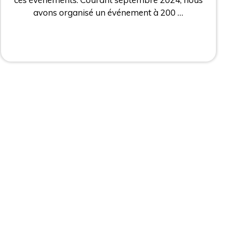
avons organisé un événement à 200 …