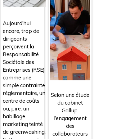
Aujourd’hui
encore, trop de
dirigeants
perçoivent la
Responsabilité
Sociétale des
Entreprises (RSE)
comme une
simple contrainte
réglementaire, un
Selon une étude
centre de coûts
du cabinet
ou, pire, un
Gallup,
habillage
l’engagement
marketing teinté
des
de greenwashing.
collaborateurs