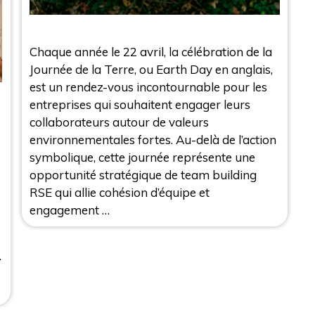
Chaque année le 22 avril, la célébration de la
Journée de la Terre, ou Earth Day en anglais,
est un rendez-vous incontournable pour les
entreprises qui souhaitent engager leurs
collaborateurs autour de valeurs
environnementales fortes. Au-delà de l’action
symbolique, cette journée représente une
opportunité stratégique de team building
RSE qui allie cohésion d’équipe et
engagement …
…