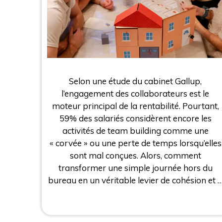
Selon une étude du cabinet Gallup,
l’engagement des collaborateurs est le
moteur principal de la rentabilité. Pourtant,
59% des salariés considèrent encore les
activités de team building comme une
« corvée » ou une perte de temps lorsqu’elles
sont mal conçues. Alors, comment
transformer une simple journée hors du
bureau en un véritable levier de cohésion et 