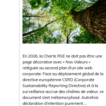
En 2026, la Charte RSE ne doit pas être une
page décorative avec « Nos Valeurs »
reléguée au second plan d’un site web
corporate. Face au déploiement global de la
directive européenne CSRD (Corporate
Sustainability Reporting Directive) et à la
surveillance accrue des chaînes de valeur, ce
document s’est métamorphosé. Autrefois
déclaration d’intention purement …